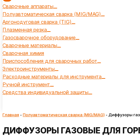
Сварочные аппараты
Полуавтоматическая сварка (MIG/MAG)
Аргонодуговая сварка (TIG)
Плазменная резка
Газосварочное оборудование
Сварочные материалы
Сварочная химия
Приспособления для сварочных работ
Электроинструменты
Расходные материалы для инструмента
Ручной инструмент
Средства индивидуальной защиты
Главная
-
Полуавтоматическая сварка (MIG/MAG)
-
Диффузоры газ
ДИФФУЗОРЫ ГАЗОВЫЕ ДЛЯ ГОР