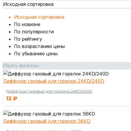
Исходная сортировка
Исходная сортировка
По новизне
По популярности
По рейтингу
По возрастанию цены
По убыванию цены
Убрать фильтры
Диффузор газовый для горелок 24KD/240D
Диффузор газовый для горелок 24KD/240D
12
₽
Диффузор газовый для горелок 36KD