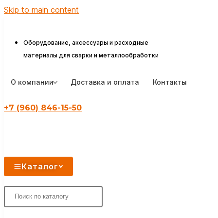
Skip to main content
Оборудование, аксессуары и расходные
материалы для сварки и металлообработки
О компании
Доставка и оплата
Контакты
+7 (960) 846-15-50
Каталог