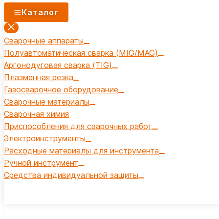
Каталог
Сварочные аппараты
Полуавтоматическая сварка (MIG/MAG)
Аргонодуговая сварка (TIG)
Плазменная резка
Газосварочное оборудование
Сварочные материалы
Сварочная химия
Приспособления для сварочных работ
Электроинструменты
Расходные материалы для инструмента
Ручной инструмент
Средства индивидуальной защиты