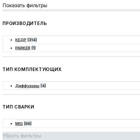
Показать фильтры
ПРОИЗВОДИТЕЛЬ
КЕДР
(314)
PARKER
(1)
ТИП КОМПЛЕКТУЮЩИХ
Диффузоры
(4)
ТИП СВАРКИ
MIG
(66)
Убрать фильтры