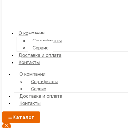
О компании
Сертификаты
Сервис
Доставка и оплата
Контакты
О компании
Сертификаты
Сервис
Доставка и оплата
Контакты
Каталог