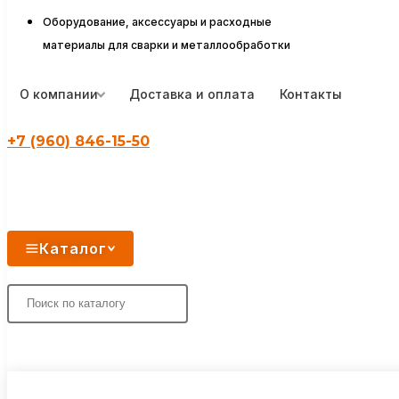
Оборудование, аксессуары и расходные
материалы для сварки и металлообработки
О компании
Доставка и оплата
Контакты
+7 (960) 846-15-50
Каталог