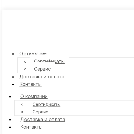
О компании
Сертификаты
Сервис
Доставка и оплата
Контакты
О компании
Сертификаты
Сервис
Доставка и оплата
Контакты