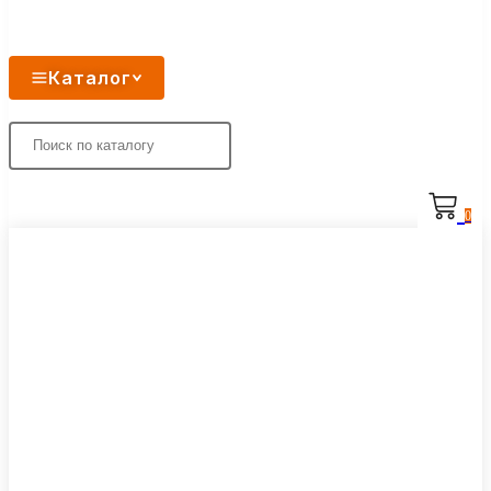
Каталог
0