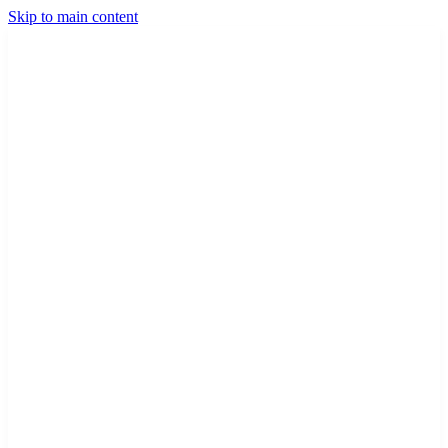
Skip to main content