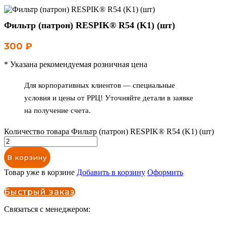
Фильтр (патрон) RESPIK® R54 (K1) (шт)
300
₽
* Указана рекомендуемая розничная цена
Для корпоративных клиентов — специальные
условия и цены от РРЦ! Уточняйте детали в заявке
на получение счета.
Количество товара Фильтр (патрон) RESPIK® R54 (K1) (шт)
В корзину
Товар уже в корзине
Добавить в корзину
Оформить
Быстрый заказ
Связаться с менеджером: