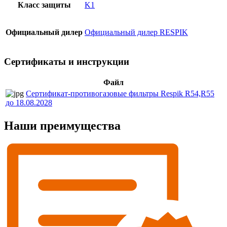
Класс защиты
K1
Официальный дилер
Официальный дилер RESPIK
Сертификаты и инструкции
Файл
Сертификат-противогазовые фильтры Respik R54,R55
до 18.08.2028
Наши преимущества