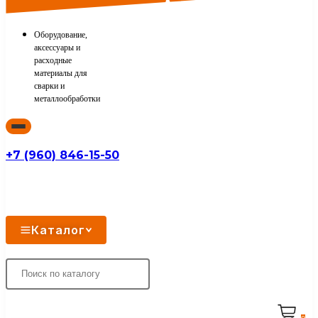
Оборудование,
аксессуары и
расходные
материалы для
сварки и
металлообработки
+7 (960) 846-15-50
Каталог