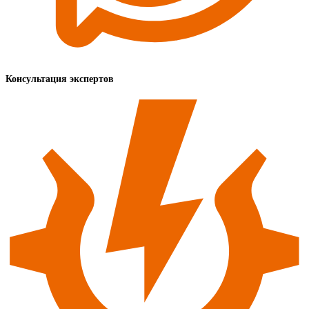
Консультация экспертов