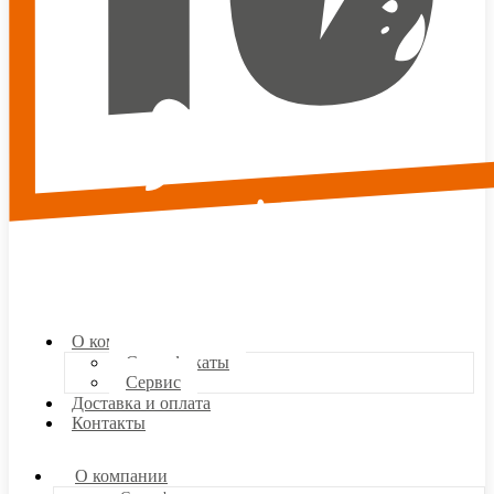
О компании
Сертификаты
Сервис
Доставка и оплата
Контакты
О компании