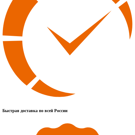
Быстрая доставка по всей России