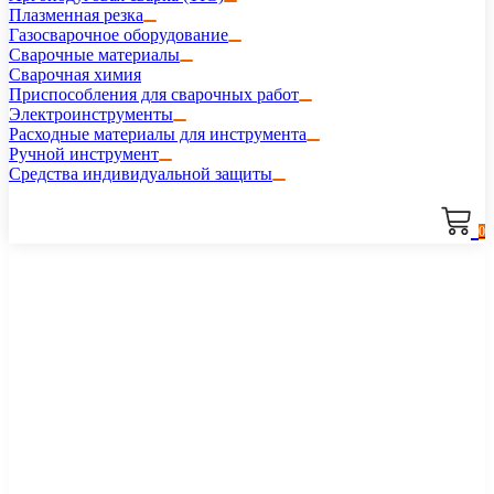
Плазменная резка
Газосварочное оборудование
Сварочные материалы
Сварочная химия
Приспособления для сварочных работ
Электроинструменты
Расходные материалы для инструмента
Ручной инструмент
Средства индивидуальной защиты
0