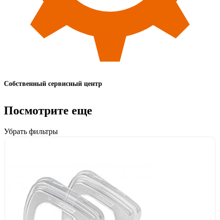
Собственный сервисный центр
Посмотрите еще
Убрать фильтры