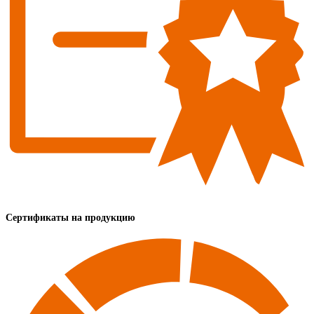
Сертификаты на продукцию