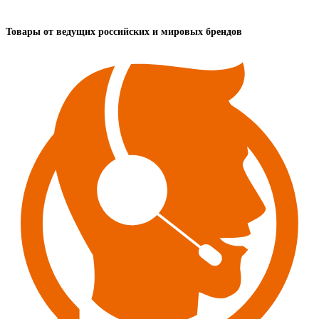
Товары от ведущих российских и мировых брендов