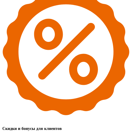
Скидки и бонусы для клиентов