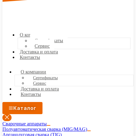
О компании
Сертификаты
Сервис
Доставка и оплата
Контакты
О компании
Сертификаты
Сервис
Доставка и оплата
Контакты
Каталог
Сварочные аппараты
Полуавтоматическая сварка (MIG/MAG)
Аргонодуговая сварка (TIG)