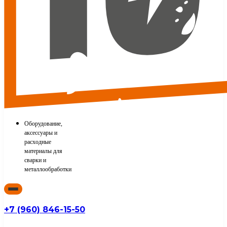
Оборудование,
аксессуары и
расходные
материалы для
сварки и
металлообработки
+7 (960) 846-15-50