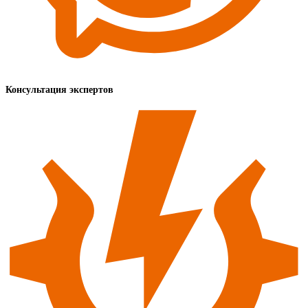
Консультация экспертов