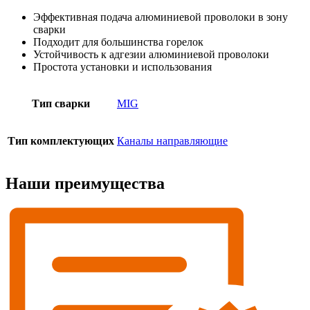
Эффективная подача алюминиевой проволоки в зону
сварки
Подходит для большинства горелок
Устойчивость к адгезии алюминиевой проволоки
Простота установки и использования
Тип сварки
MIG
Тип комплектующих
Каналы направляющие
Наши преимущества