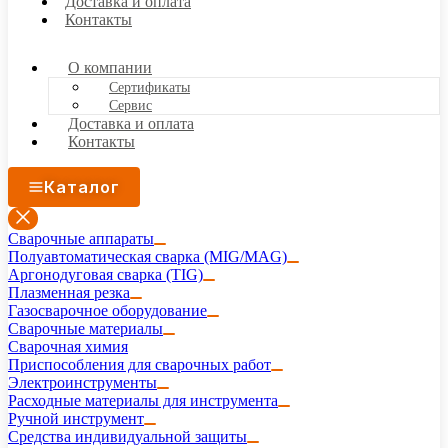
Доставка и оплата
Контакты
О компании
Сертификаты
Сервис
Доставка и оплата
Контакты
Каталог
Сварочные аппараты
Полуавтоматическая сварка (MIG/MAG)
Аргонодуговая сварка (TIG)
Плазменная резка
Газосварочное оборудование
Сварочные материалы
Сварочная химия
Приспособления для сварочных работ
Электроинструменты
Расходные материалы для инструмента
Ручной инструмент
Средства индивидуальной защиты