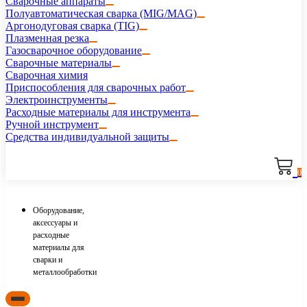
Сварочные аппараты
Полуавтоматическая сварка (MIG/MAG)
Аргонодуговая сварка (TIG)
Плазменная резка
Газосварочное оборудование
Сварочные материалы
Сварочная химия
Приспособления для сварочных работ
Электроинструменты
Расходные материалы для инструмента
Ручной инструмент
Средства индивидуальной защиты
0
Оборудование,
аксессуары и
расходные
материалы для
сварки и
металлообработки