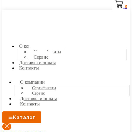
0
О компании
Сертификаты
Сервис
Доставка и оплата
Контакты
О компании
Сертификаты
Сервис
Доставка и оплата
Контакты
Каталог