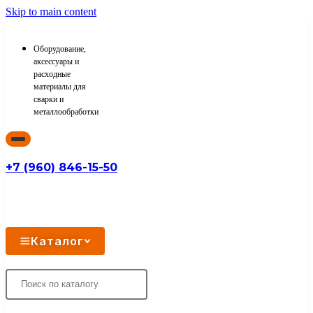
Skip to main content
Оборудование,
аксессуары и
расходные
материалы для
сварки и
металлообработки
+7 (960) 846-15-50
Каталог