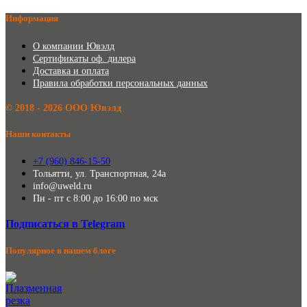
Информация
О компании Ювэлд
Сертификаты оф. дилера
Доставка и оплата
Правила обработки персональных данных
©️ 2018 - 2026 ООО Ювэлд
Наши контакты
+7 (960) 846-15-50
Тольятти, ул. Транспортная, 24а
info@uweld.ru
Пн - пт с 8:00 до 16:00 по мск
Подписаться в Telegram
Популярное в нашем блоге