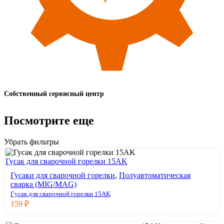
Собственный сервисный центр
Посмотрите еще
Убрать фильтры
Гусак для сварочной горелки 15AK
Гусаки для сварочной горелки
,
Полуавтоматическая
сварка (MIG/MAG)
Гусак для сварочной горелки 15AK
159
₽