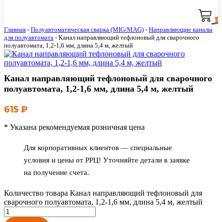
0
Главная
-
Полуавтоматическая сварка (MIG/MAG)
-
Направляющие каналы
для полуавтомата
-
Канал направляющий тефлоновый для сварочного
полуавтомата, 1,2-1,6 мм, длина 5,4 м, желтый
Канал направляющий тефлоновый для сварочного
полуавтомата, 1,2-1,6 мм, длина 5,4 м, желтый
615
₽
* Указана рекомендуемая розничная цена
Для корпоративных клиентов — специальные
условия и цены от РРЦ! Уточняйте детали в заявке
на получение счета.
Количество товара Канал направляющий тефлоновый для
сварочного полуавтомата, 1,2-1,6 мм, длина 5,4 м, желтый