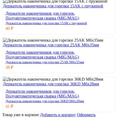
Держатель наконечника для горелки 15AK с пружиной
Держатели наконечников для горелок
,
Полуавтоматическая сварка (MIG/MAG)
Держатель наконечника для горелки 15AK с пружиной
40
₽
Держатель наконечника для горелки 25AK M6x35мм
Держатели наконечников для горелок
,
Полуавтоматическая сварка (MIG/MAG)
Держатель наконечника для горелки 25AK M6x35мм
38
₽
Держатель наконечника для горелки 36KD M6x28мм
Держатели наконечников для горелок
,
Полуавтоматическая сварка (MIG/MAG)
Держатель наконечника для горелки 36KD M6x28мм
41
₽
Товар уже в корзине
Добавить в корзину
Оформить