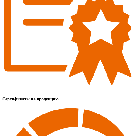
Сертификаты на продукцию