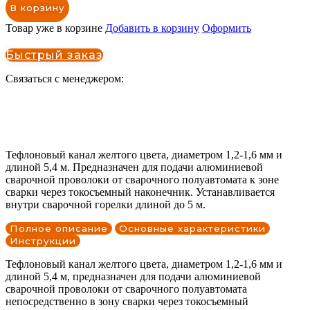
В корзину
Товар уже в корзине
Добавить в корзину
Оформить
Быстрый заказ
Связаться с менеджером:
Тефлоновый канал желтого цвета, диаметром 1,2-1,6 мм и
длиной 5,4 м. Предназначен для подачи алюминиевой
сварочной проволоки от сварочного полуавтомата к зоне
сварки через токосъемный наконечник. Устанавливается
внутри сварочной горелки длиной до 5 м.
Полное описание
Основные характеристики
Инструкции
Тефлоновый канал желтого цвета, диаметром 1,2-1,6 мм и
длиной 5,4 м, предназначен для подачи алюминиевой
сварочной проволоки от сварочного полуавтомата
непосредственно в зону сварки через токосъемный