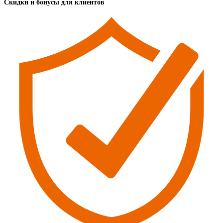
Скидки и бонусы для клиентов