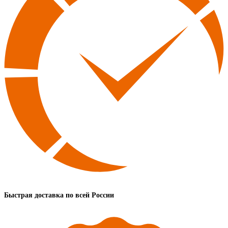
Быстрая доставка по всей России