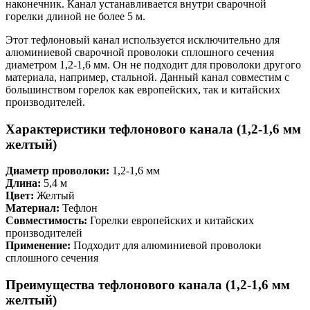
наконечник. Канал устанавливается внутри сварочной
горелки длиной не более 5 м.
Этот тефлоновый канал используется исключительно для
алюминиевой сварочной проволоки сплошного сечения
диаметром 1,2-1,6 мм. Он не подходит для проволоки другого
материала, например, стальной. Данный канал совместим с
большинством горелок как европейских, так и китайских
производителей.
Характеристики тефлонового канала (1,2-1,6 мм
желтый)
Диаметр проволоки:
1,2-1,6 мм
Длина:
5,4 м
Цвет:
Желтый
Материал:
Тефлон
Совместимость:
Горелки европейских и китайских
производителей
Применение:
Подходит для алюминиевой проволоки
сплошного сечения
Преимущества тефлонового канала (1,2-1,6 мм
желтый)