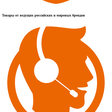
Товары от ведущих российских и мировых брендов