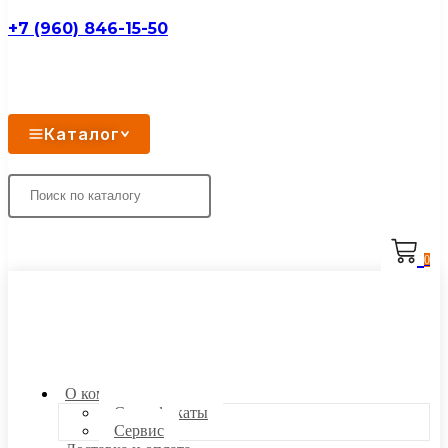
+7 (960) 846-15-50
Каталог
0
О компании
Сертификаты
Сервис