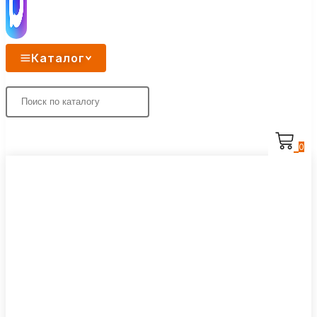
Каталог
0