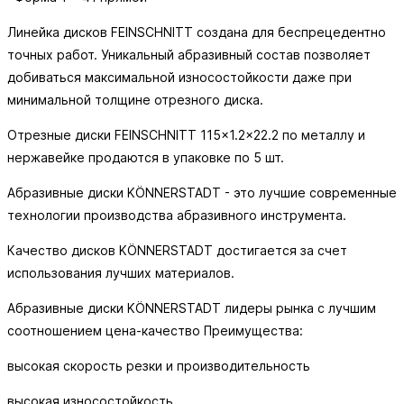
Линейка дисков FEINSCHNITT создана для беспрецедентно
точных работ. Уникальный абразивный состав позволяет
добиваться максимальной износостойкости даже при
минимальной толщине отрезного диска.
Отрезные диски FEINSCHNITT 115x1.2x22.2 по металлу и
нержавейке продаются в упаковке по 5 шт.
Абразивные диски KÖNNERSTADT - это лучшие современные
технологии производства абразивного инструмента.
Качество дисков KÖNNERSTADT достигается за счет
использования лучших материалов.
Абразивные диски KÖNNERSTADT лидеры рынка с лучшим
соотношением цена-качество Преимущества:
высокая скорость резки и производительность
высокая износостойкость