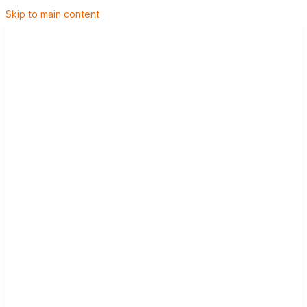
Skip to main content