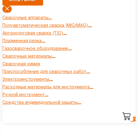
Сварочные аппараты
Полуавтоматическая сварка (MIG/MAG)
Аргонодуговая сварка (TIG)
Плазменная резка
Газосварочное оборудование
Сварочные материалы
Сварочная химия
Приспособления для сварочных работ
Электроинструменты
Расходные материалы для инструмента
Ручной инструмент
Средства индивидуальной защиты
0