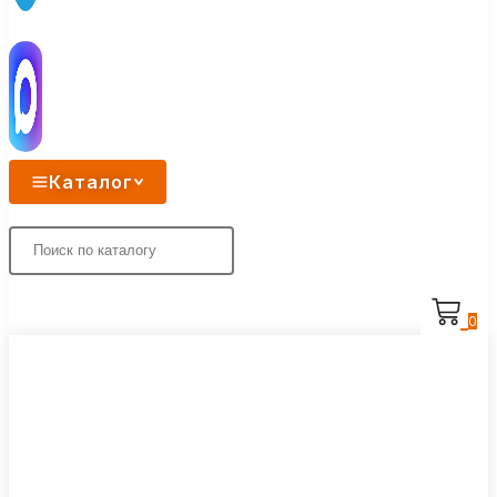
Каталог
0