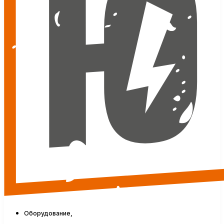
Оборудование,