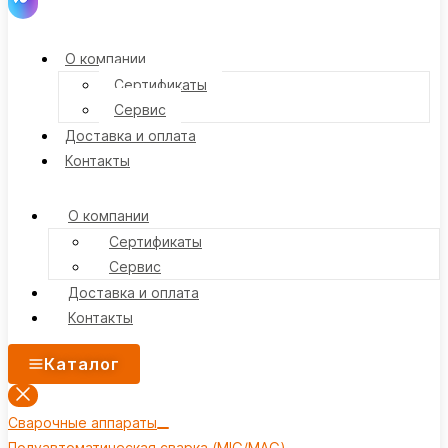
О компании
Сертификаты
Сервис
Доставка и оплата
Контакты
О компании
Сертификаты
Сервис
Доставка и оплата
Контакты
Каталог
Сварочные аппараты
Полуавтоматическая сварка (MIG/MAG)