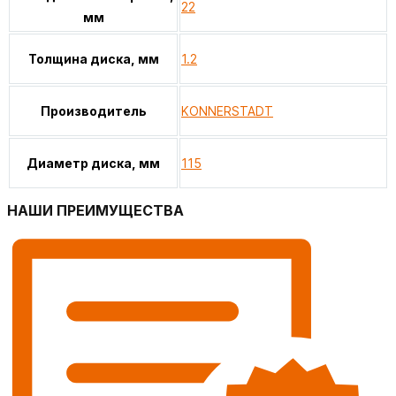
22
мм
Толщина диска, мм
1.2
Производитель
KONNERSTADT
Диаметр диска, мм
115
НАШИ ПРЕИМУЩЕСТВА