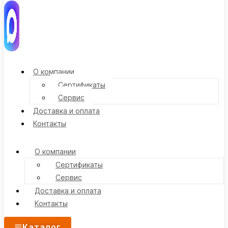
О компании
Сертификаты
Сервис
Доставка и оплата
Контакты
О компании
Сертификаты
Сервис
Доставка и оплата
Контакты
Каталог