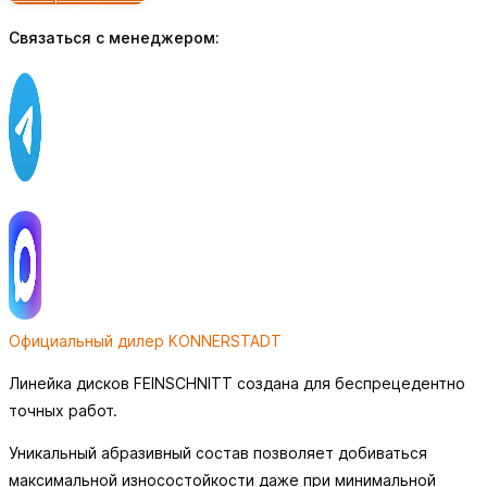
Связаться с менеджером:
Официальный дилер KONNERSTADT
Линейка дисков FEINSCHNITT создана для беспрецедентно
точных работ.
Уникальный абразивный состав позволяет добиваться
максимальной износостойкости даже при минимальной