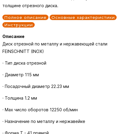
толщине отрезного диска.
Полное описание
Основные характеристики
Инструкции
Описание
Диск отрезной по металлу и нержавеющей стали
FEINSCHNITT (INOX)
· Тип диска отрезной
· Диаметр 115 мм
· Посадочный диаметр 22.23 мм
· Толщина 1.2 мм
· Max число оборотов 12250 об/мин
· Назначение по металлу и нержавейке
· Форма Т - 41 прямой