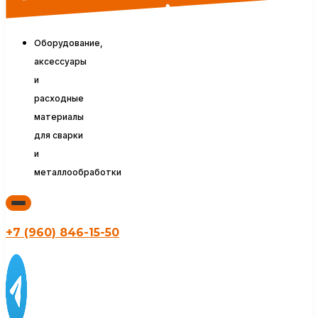
Оборудование,
аксессуары
и
расходные
материалы
для сварки
и
металлообработки
+7 (960) 846-15-50