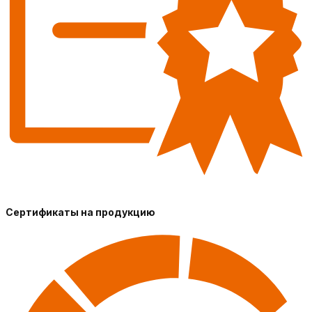
Сертификаты на продукцию