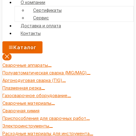
О компании
Сертификаты
Сервис
Доставка и оплата
Контакты
Каталог
Сварочные аппараты
Полуавтоматическая сварка (MIG/MAG)
Аргонодуговая сварка (TIG)
Плазменная резка
Газосварочное оборудование
Сварочные материалы
Сварочная химия
Приспособления для сварочных работ
Электроинструменты
Расходные материалы для инструмента