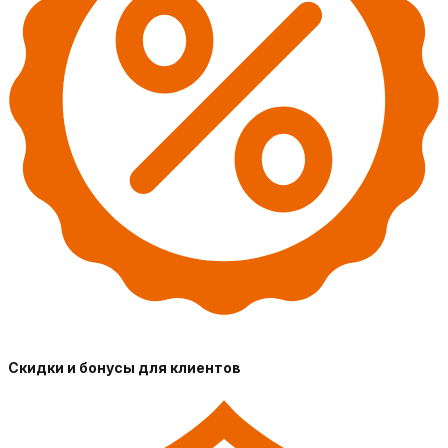
Скидки и бонусы для клиентов