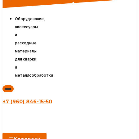
Оборудование,
аксессуары
и
расходные
материалы
для сварки
и
металлообработки
+7 (960) 846-15-50