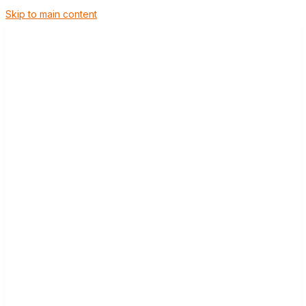
Skip to main content