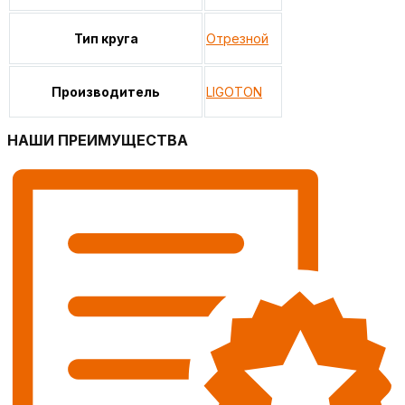
Тип круга
Отрезной
Производитель
LIGOTON
НАШИ ПРЕИМУЩЕСТВА