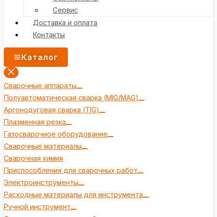
Сервис
Доставка и оплата
Контакты
Каталог
Сварочные аппараты
Полуавтоматическая сварка (MIG/MAG)
Аргонодуговая сварка (TIG)
Плазменная резка
Газосварочное оборудование
Сварочные материалы
Сварочная химия
Приспособления для сварочных работ
Электроинструменты
Расходные материалы для инструмента
Ручной инструмент