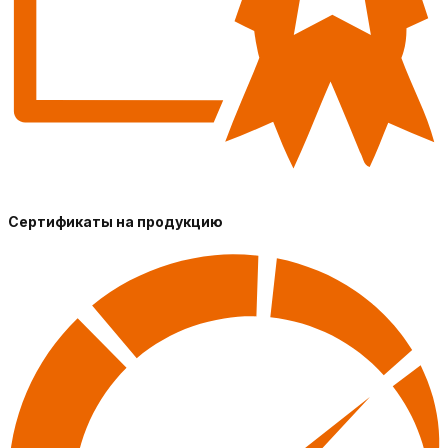
Сертификаты на продукцию