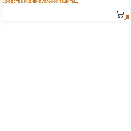
Средства индивидуальной защиты
0