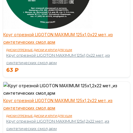
Круг отрезной LIGOTON MAXIMUM 125х1,0х22 мет.,из
синтетических смол,арм
ДИСКИ ОТРЕЗНЫЕ
,
ДИСКИ И КРУГИ ДЛЯ УШМ
Круг отрезной LIGOTON MAXIMUM 125х1,0х22 мет.,из
синтетических смол,арм
63
₽
Круг отрезной LIGOTON MAXIMUM 125х1,2х22 мет.,из
синтетических смол,арм
ДИСКИ ОТРЕЗНЫЕ
,
ДИСКИ И КРУГИ ДЛЯ УШМ
Круг отрезной LIGOTON MAXIMUM 125х1,2х22 мет.,из
синтетических смол,арм