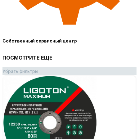
Собственный сервисный центр
ПОСМОТРИТЕ ЕЩЕ
Убрать фильтры