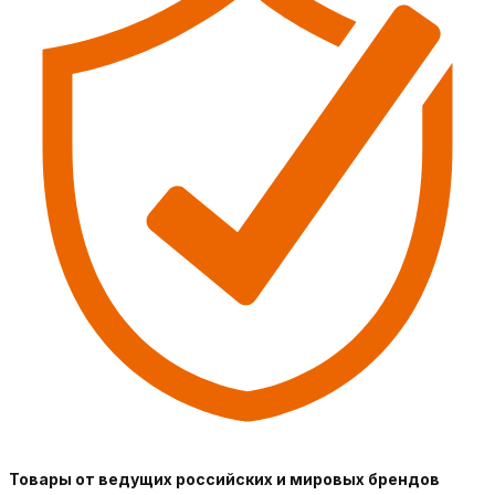
Товары от ведущих российских и мировых брендов