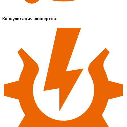
Консультация экспертов