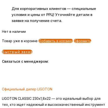
Для корпоративных клиентов — специальные
условия и цены от РРЦ! Уточняйте детали в
заявке на получение счета.
Нет в наличии
Товар уже в корзине
Добавить в корзину
Оформить
Быстрый заказ
Связаться с менеджером:
Официальный дилер LIGOTON
LIGOTON CLASSIC 230х1,8х22 — это идеальный выбор для
тех, кто ищет надежный и высококачественный инструмент