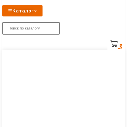
Каталог
0