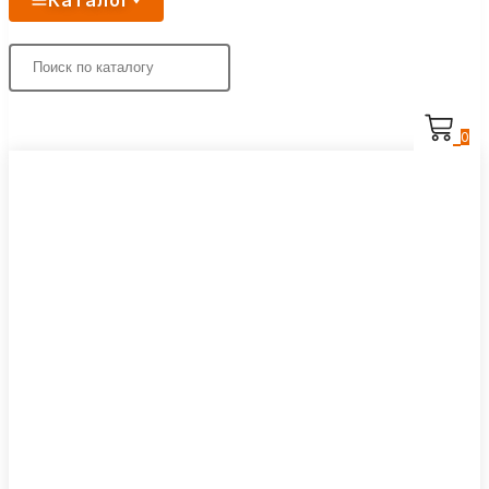
Каталог
0