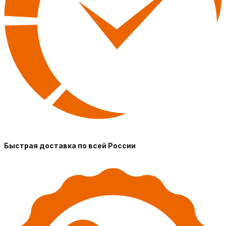
Быстрая доставка по всей России