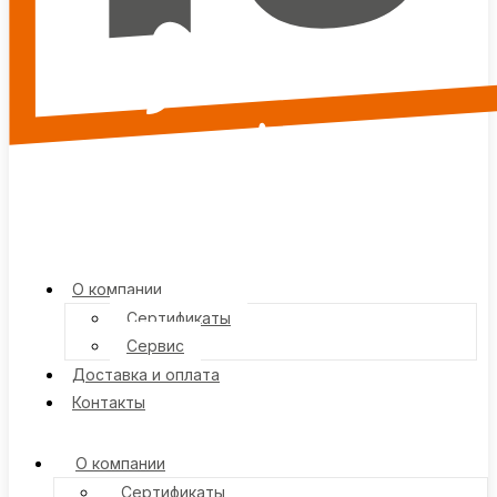
О компании
Сертификаты
Сервис
Доставка и оплата
Контакты
О компании
Сертификаты