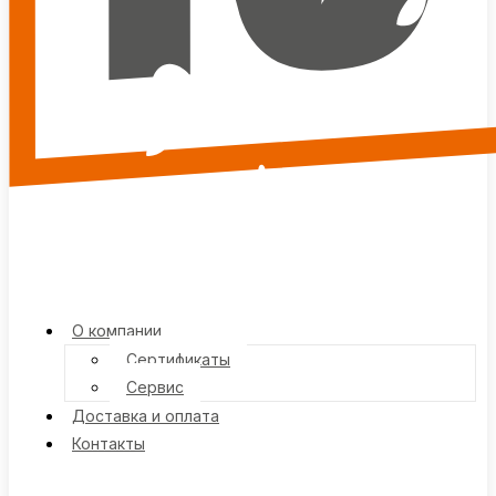
О компании
Сертификаты
Сервис
Доставка и оплата
Контакты