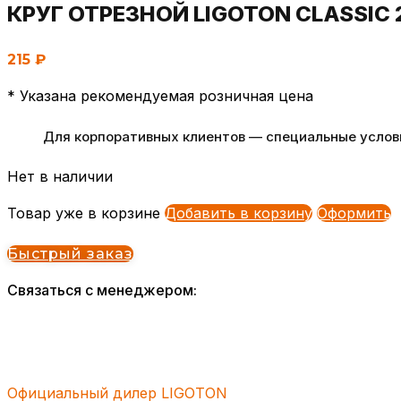
КРУГ ОТРЕЗНОЙ LIGOTON CLASSIC
215
₽
* Указана рекомендуемая розничная цена
Для корпоративных клиентов — специальные условия
Нет в наличии
Товар уже в корзине
Добавить в корзину
Оформить
Быстрый заказ
Связаться с менеджером:
Официальный дилер LIGOTON