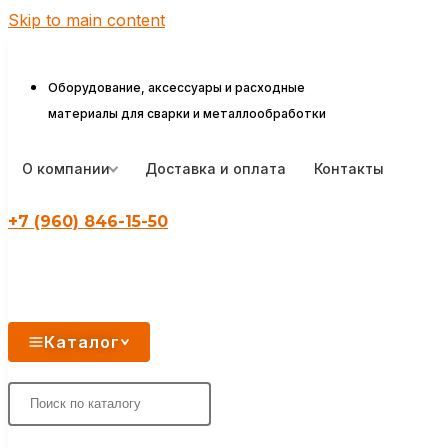
Skip to main content
Оборудование, аксессуары и расходные
материалы для сварки и металлообработки
О компании
Доставка и оплата
Контакты
+7 (960) 846-15-50
Каталог