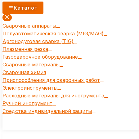
Каталог
Сварочные аппараты
Полуавтоматическая сварка (MIG/MAG)
Аргонодуговая сварка (TIG)
Плазменная резка
Газосварочное оборудование
Сварочные материалы
Сварочная химия
Приспособления для сварочных работ
Электроинструменты
Расходные материалы для инструмента
Ручной инструмент
Средства индивидуальной защиты