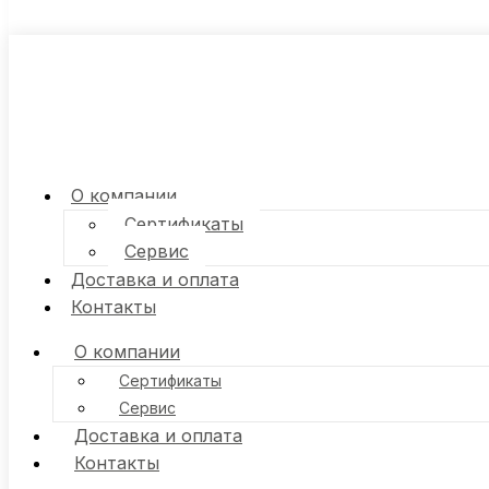
О компании
Сертификаты
Сервис
Доставка и оплата
Контакты
О компании
Сертификаты
Сервис
Доставка и оплата
Контакты