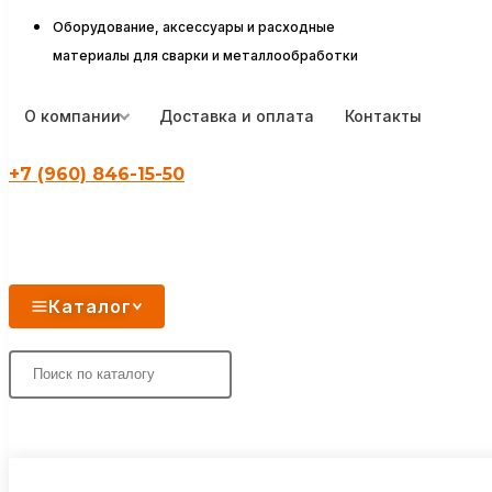
Оборудование, аксессуары и расходные
материалы для сварки и металлообработки
О компании
Доставка и оплата
Контакты
+7 (960) 846-15-50
Каталог