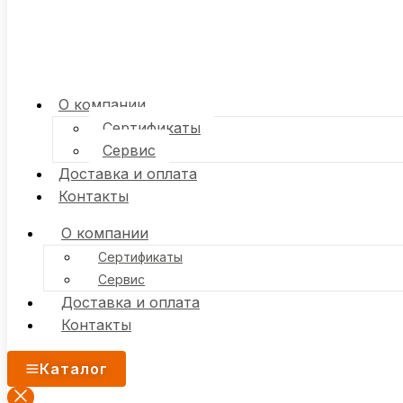
О компании
Сертификаты
Сервис
Доставка и оплата
Контакты
О компании
Сертификаты
Сервис
Доставка и оплата
Контакты
Каталог