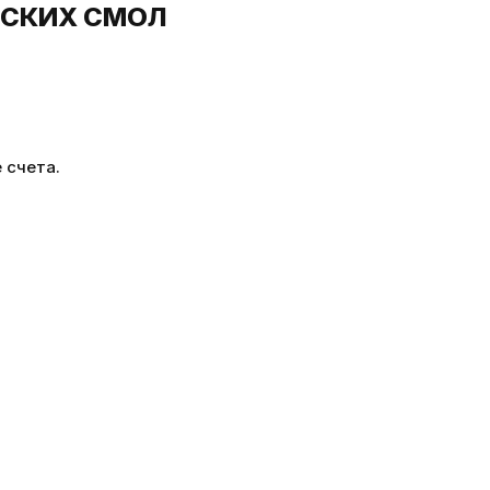
ЧЕСКИХ СМОЛ
 счета.