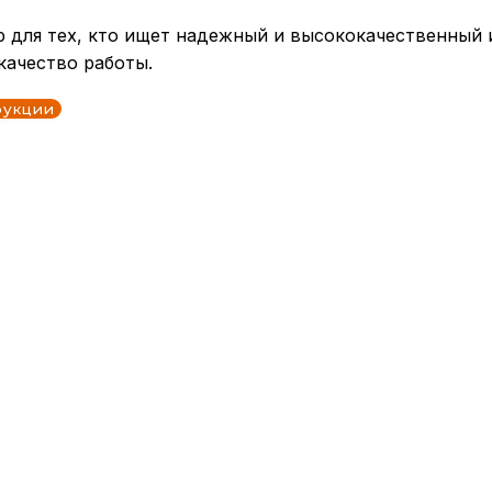
 для тех, кто ищет надежный и высококачественный 
качество работы.
рукции