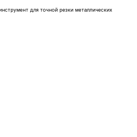
инструмент для точной резки металлических