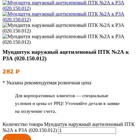
Мундштук наружный ацетиленовый ПТК №2А к
Р3А (020.150.012)
282
₽
* Указана рекомендуемая розничная цена
Для корпоративных клиентов — специальные
условия и цены от РРЦ! Уточняйте детали в заявке
на получение счета.
Количество товара Мундштук наружный ацетиленовый ПТК
№2А к Р3А (020.150.012)