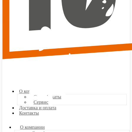
О компании
Сертификаты
Сервис
Доставка и оплата
Контакты
О компании