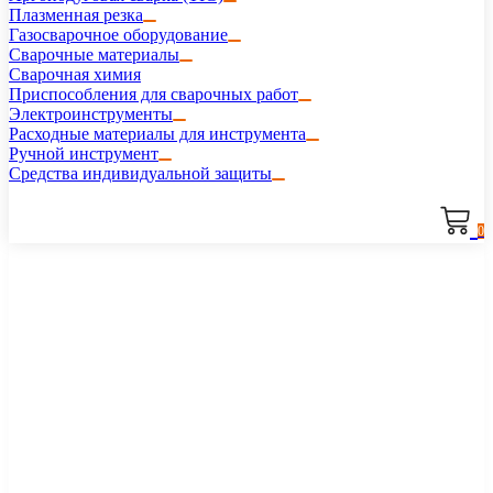
Плазменная резка
Газосварочное оборудование
Сварочные материалы
Сварочная химия
Приспособления для сварочных работ
Электроинструменты
Расходные материалы для инструмента
Ручной инструмент
Средства индивидуальной защиты
0