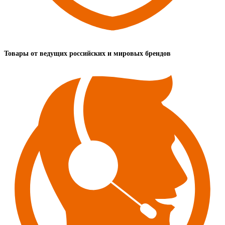
Товары от ведущих российских и мировых брендов