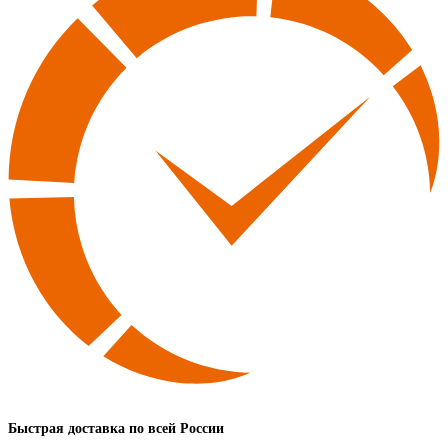
Быстрая доставка по всей России