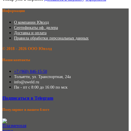
Информация
О компании Ювэлд
Сертификаты оф. дилера
Доставка и оплата
Правила обработки персональных данных
©️ 2018 - 2026 ООО Ювэлд
Наши контакты
+7 (960) 846-15-50
Тольятти, ул. Транспортная, 24а
info@uweld.ru
Пн - пт с 8:00 до 16:00 по мск
Подписаться в Telegram
Популярное в нашем блоге