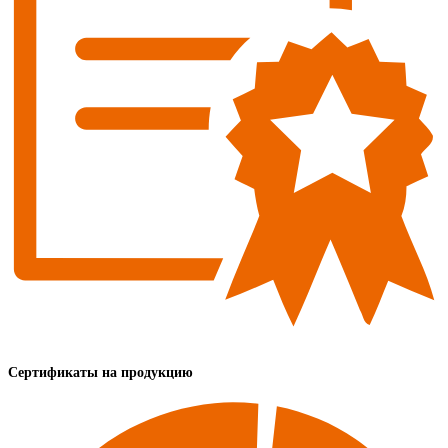
Сертификаты на продукцию