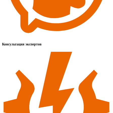
Консультация экспертов