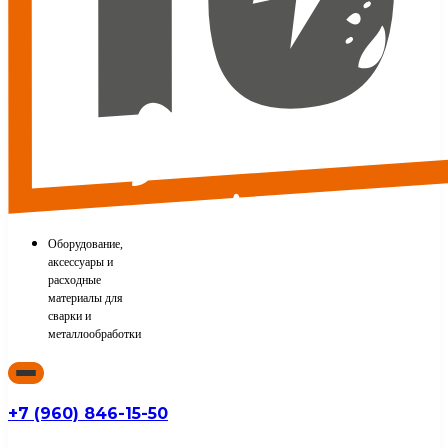
Оборудование,
аксессуары и
расходные
материалы для
сварки и
металлообработки
+7 (960) 846-15-50