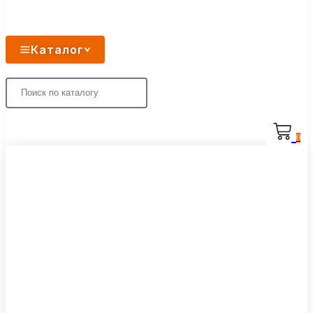
Каталог
0