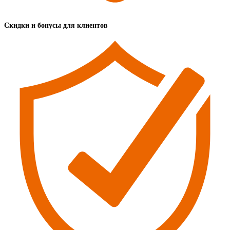
Скидки и бонусы для клиентов