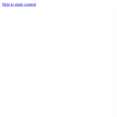
Skip to main content