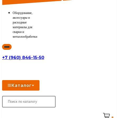
Оборудование,
аксессуары и
расходные
материалы для
сварки и
металлообработки
+7 (960) 846-15-50
Каталог