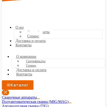
О компании
Сертификаты
Сервис
Доставка и оплата
Контакты
О компании
Сертификаты
Сервис
Доставка и оплата
Контакты
Каталог
Сварочные аппараты
Полуавтоматическая сварка (MIG/MAG)
Аргонодуговая сварка (TIG)