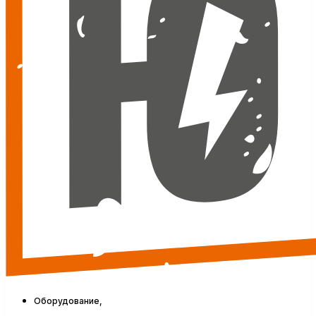
Оборудование,