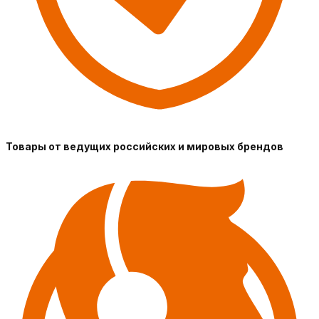
Товары от ведущих российских и мировых брендов