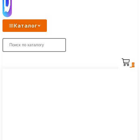
Каталог
0