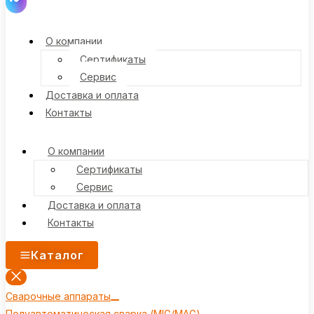
О компании
Сертификаты
Сервис
Доставка и оплата
Контакты
О компании
Сертификаты
Сервис
Доставка и оплата
Контакты
Каталог
Сварочные аппараты
Полуавтоматическая сварка (MIG/MAG)