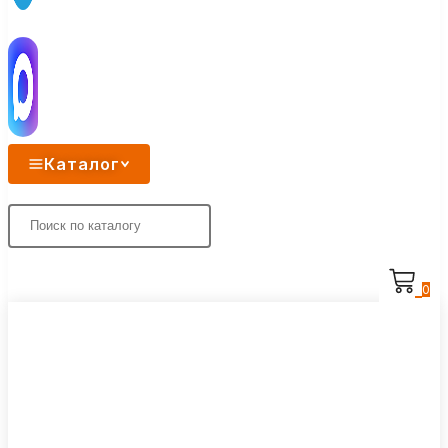
Каталог
0