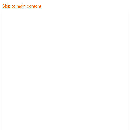
Skip to main content