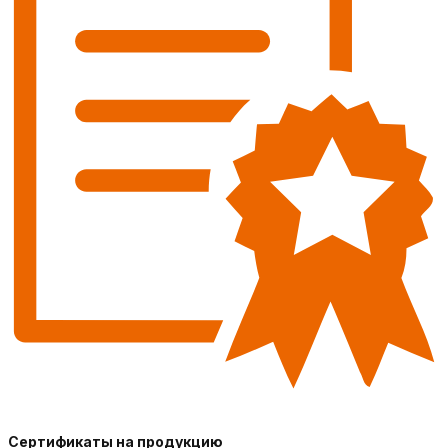
Сертификаты на продукцию