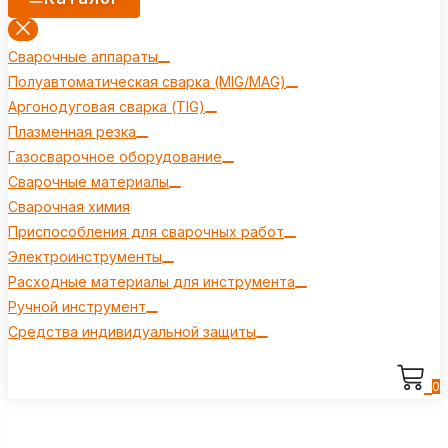
Сварочные аппараты
Полуавтоматическая сварка (MIG/MAG)
Аргонодуговая сварка (TIG)
Плазменная резка
Газосварочное оборудование
Сварочные материалы
Сварочная химия
Приспособления для сварочных работ
Электроинструменты
Расходные материалы для инструмента
Ручной инструмент
Средства индивидуальной защиты
0