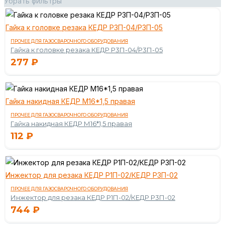
Убрать фильтры
Гайка к головке резака КЕДР Р3П-04/Р3П-05
ПРОЧЕЕ ДЛЯ ГАЗОСВАРОЧНОГО ОБОРУДОВАНИЯ
Гайка к головке резака КЕДР Р3П-04/Р3П-05
277
₽
Гайка накидная КЕДР М16*1,5 правая
ПРОЧЕЕ ДЛЯ ГАЗОСВАРОЧНОГО ОБОРУДОВАНИЯ
Гайка накидная КЕДР М16*1,5 правая
112
₽
Инжектор для резака КЕДР Р1П-02/КЕДР Р3П-02
ПРОЧЕЕ ДЛЯ ГАЗОСВАРОЧНОГО ОБОРУДОВАНИЯ
Инжектор для резака КЕДР Р1П-02/КЕДР Р3П-02
744
₽