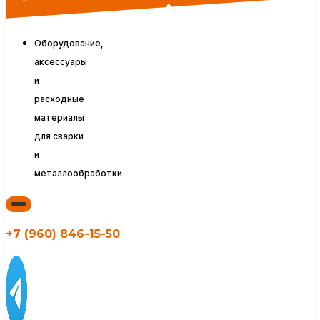
Оборудование,
аксессуары
и
расходные
материалы
для сварки
и
металлообработки
+7 (960) 846-15-50