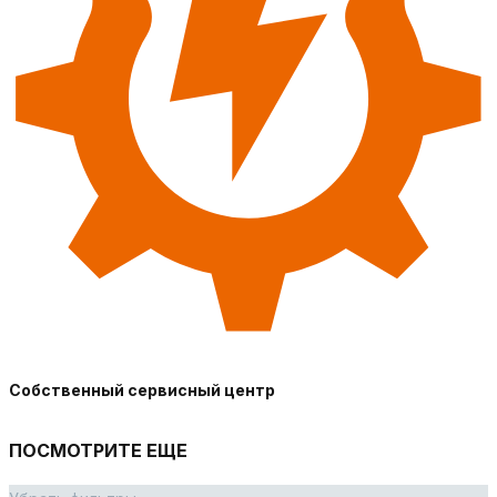
Собственный сервисный центр
ПОСМОТРИТЕ ЕЩЕ