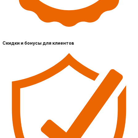
Скидки и бонусы для клиентов