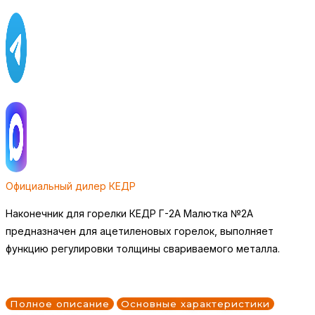
Официальный дилер КЕДР
Наконечник для горелки КЕДР Г-2А Малютка №2А
предназначен для ацетиленовых горелок, выполняет
функцию регулировки толщины свариваемого металла.
Полное описание
Основные характеристики