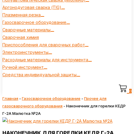
Аргонодуговая сварка (TIG)
Плазменная резка
Газосварочное оборудование
Сварочные материалы
Сварочная химия
Приспособления для сварочных работ
Электроинструменты
Расходные материалы для инструмента
Ручной инструмент
Средства индивидуальной защиты
0
Главная
-
Газосварочное оборудование
-
Прочее для
газосварочного оборудования
-
Наконечник для горелки КЕДР
Г-2А Малютка №2А
НАКОНЕЧНИК ДЛЯ ГОРЕЛКИ КЕДР Г-2А