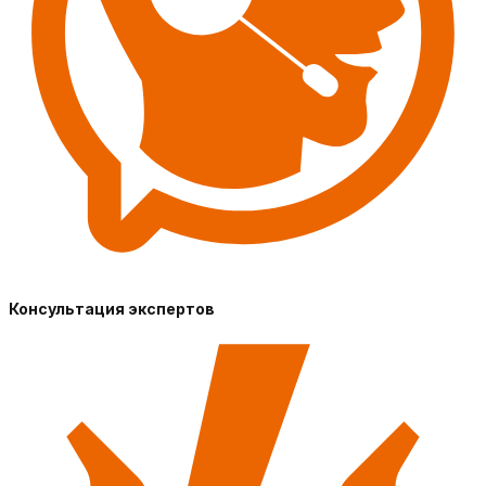
Консультация экспертов