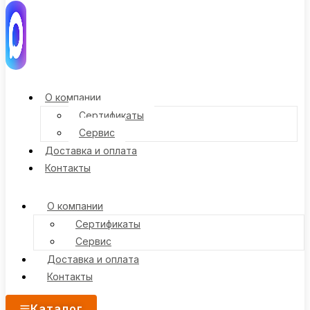
О компании
Сертификаты
Сервис
Доставка и оплата
Контакты
О компании
Сертификаты
Сервис
Доставка и оплата
Контакты
Каталог