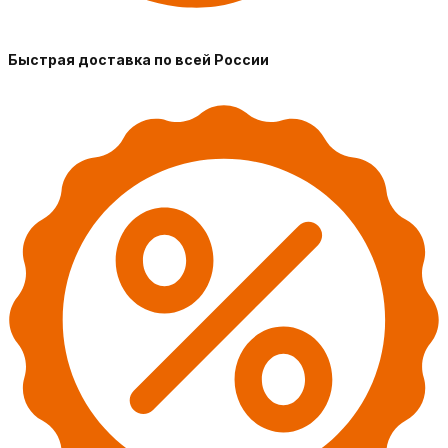
Быстрая доставка по всей России