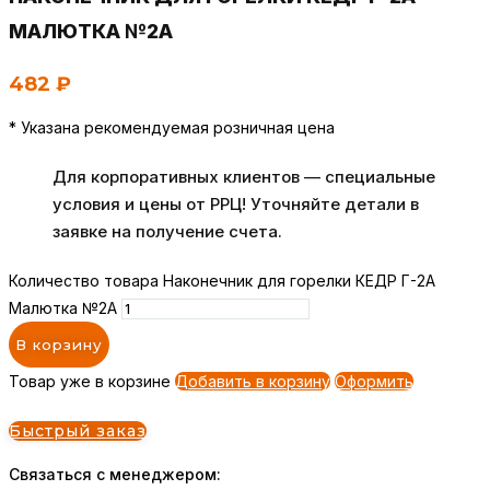
МАЛЮТКА №2А
482
₽
* Указана рекомендуемая розничная цена
Для корпоративных клиентов — специальные
условия и цены от РРЦ! Уточняйте детали в
заявке на получение счета.
Количество товара Наконечник для горелки КЕДР Г-2А
Малютка №2А
В корзину
Товар уже в корзине
Добавить в корзину
Оформить
Быстрый заказ
Связаться с менеджером: