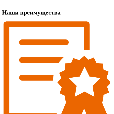
Наши преимущества