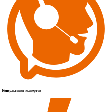
Консультация экспертов