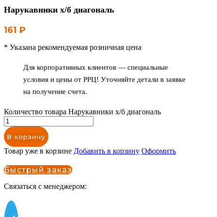
Нарукавники х/б диагональ
161
₽
* Указана рекомендуемая розничная цена
Для корпоративных клиентов — специальные
условия и цены от РРЦ! Уточняйте детали в заявке
на получение счета.
Количество товара Нарукавники х/б диагональ
В корзину
Товар уже в корзине
Добавить в корзину
Оформить
Быстрый заказ
Связаться с менеджером: