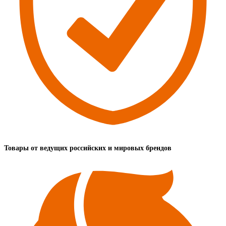
Товары от ведущих российских и мировых брендов