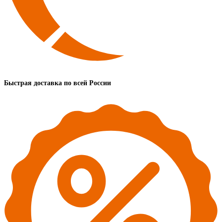
Быстрая доставка по всей России