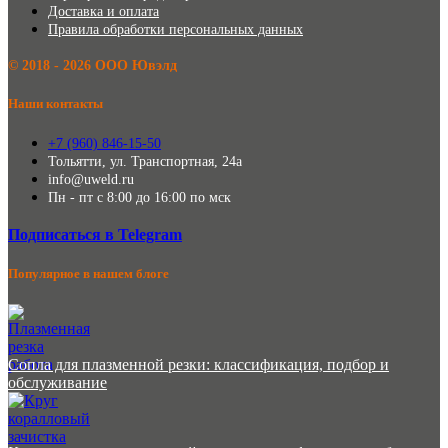
Доставка и оплата
Правила обработки персональных данных
©️ 2018 - 2026 ООО Ювэлд
Наши контакты
+7 (960) 846-15-50
Тольятти, ул. Транспортная, 24а
info@uweld.ru
Пн - пт с 8:00 до 16:00 по мск
Подписаться в Telegram
Популярное в нашем блоге
Сопла для плазменной резки: классификация, подбор и
обслуживание