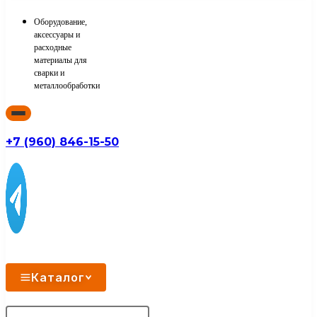
Оборудование,
аксессуары и
расходные
материалы для
сварки и
металлообработки
+7 (960) 846-15-50
Каталог