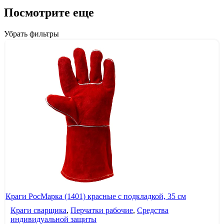
Посмотрите еще
Убрать фильтры
Краги РосМарка (1401) красные с подкладкой, 35 см
Краги сварщика
,
Перчатки рабочие
,
Средства
индивидуальной защиты