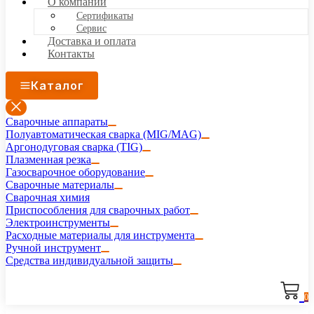
О компании
Сертификаты
Сервис
Доставка и оплата
Контакты
Каталог
Сварочные аппараты
Полуавтоматическая сварка (MIG/MAG)
Аргонодуговая сварка (TIG)
Плазменная резка
Газосварочное оборудование
Сварочные материалы
Сварочная химия
Приспособления для сварочных работ
Электроинструменты
Расходные материалы для инструмента
Ручной инструмент
Средства индивидуальной защиты
0