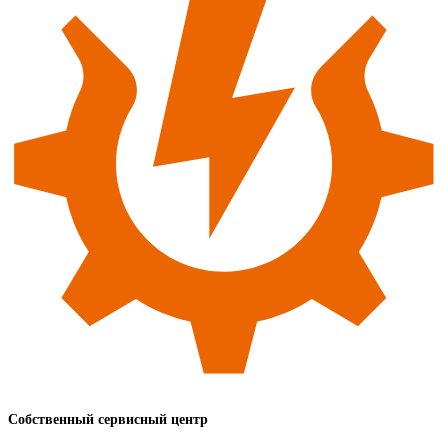
Собственный сервисный центр