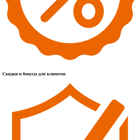
Скидки и бонусы для клиентов