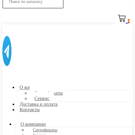
0
О компании
Сертификаты
Сервис
Доставка и оплата
Контакты
О компании
Сертификаты