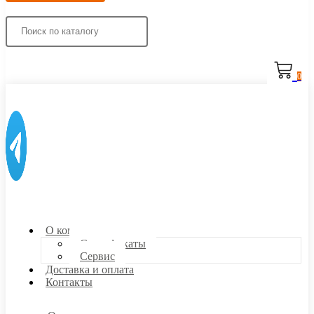
0
О компании
Сертификаты
Сервис
Доставка и оплата
Контакты