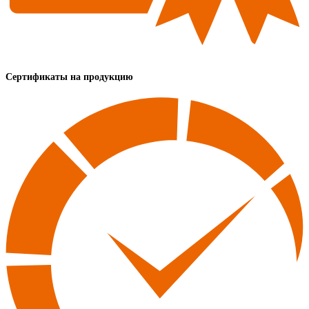
Сертификаты на продукцию