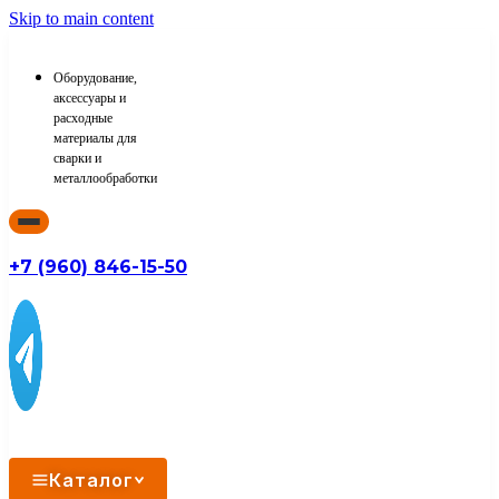
Skip to main content
Оборудование,
аксессуары и
расходные
материалы для
сварки и
металлообработки
+7 (960) 846-15-50
Каталог