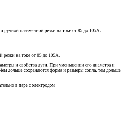
ручной плазменной резки на токе от 85 до 105А.
 резки на токе от 85 до 105А.
аметры и свойства дуги. При уменьшении его диаметра и
Чем дольше сохраняются форма и размеры сопла, тем дольше
тельно в паре с электродом