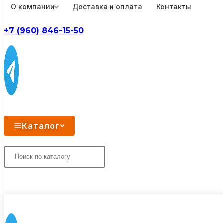
О компании
Доставка и оплата
Контакты
+7 (960) 846-15-50
Каталог