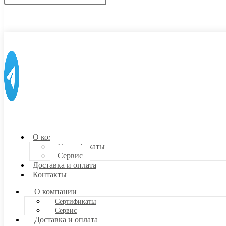
О компании
Сертификаты
Сервис
Доставка и оплата
Контакты
О компании
Сертификаты
Сервис
Доставка и оплата