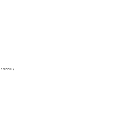
220990)