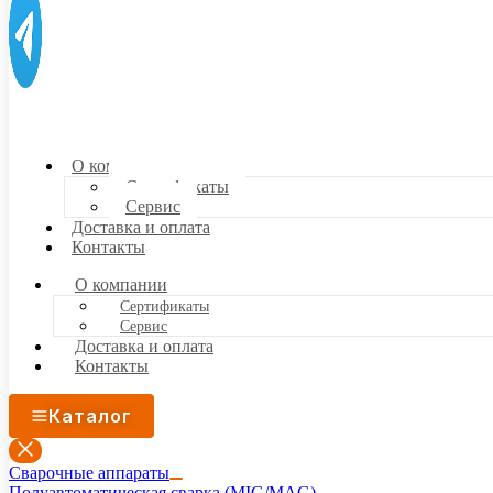
О компании
Сертификаты
Сервис
Доставка и оплата
Контакты
О компании
Сертификаты
Сервис
Доставка и оплата
Контакты
Каталог
Сварочные аппараты
Полуавтоматическая сварка (MIG/MAG)