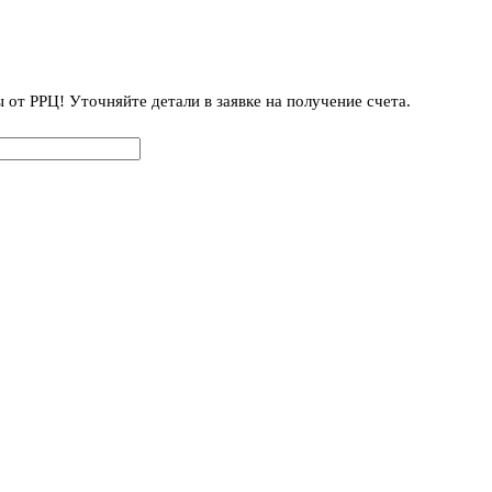
от РРЦ! Уточняйте детали в заявке на получение счета.