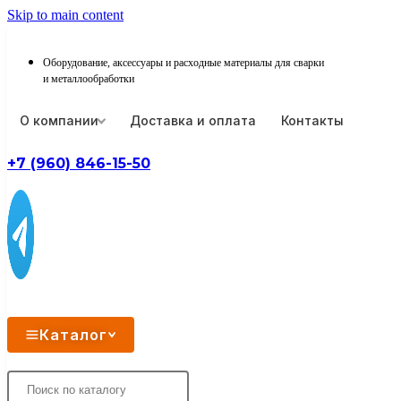
Skip to main content
Оборудование, аксессуары и расходные материалы для сварки
и металлообработки
О компании
Доставка и оплата
Контакты
+7 (960) 846-15-50
Каталог