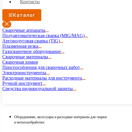
Контакты
Каталог
Сварочные аппараты
Полуавтоматическая сварка (MIG/MAG)
Аргонодуговая сварка (TIG)
Плазменная резка
Газосварочное оборудование
Сварочные материалы
Сварочная химия
Приспособления для сварочных работ
Электроинструменты
Расходные материалы для инструмента
Ручной инструмент
Средства индивидуальной защиты
Оборудование, аксессуары и расходные материалы для сварки
и металлообработки