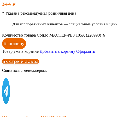
344
₽
* Указана рекомендуемая розничная цена
Для корпоративных клиентов — специальные условия и цены 
Количество товара Сопло МАСТЕР-РЕЗ 105A (220990)
В корзину
Товар уже в корзине
Добавить в корзину
Оформить
Быстрый заказ
Связаться с менеджером: