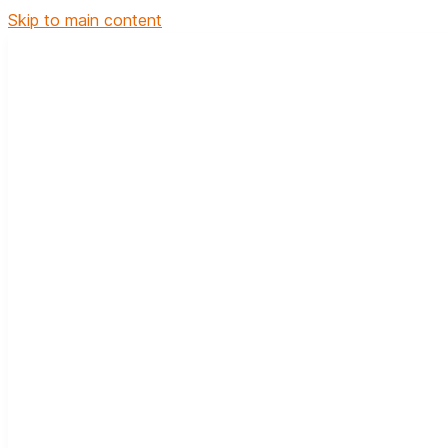
Skip to main content