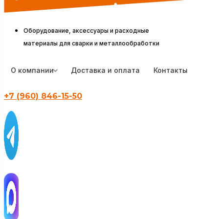
Оборудование, аксессуары и расходные
материалы для сварки и металлообработки
О компании
Доставка и оплата
Контакты
+7 (960) 846-15-50