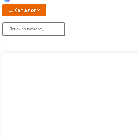
Каталог