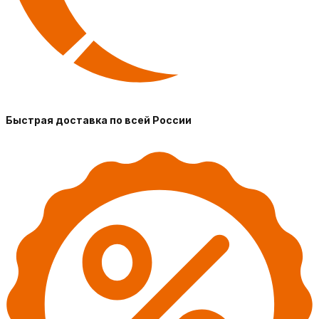
Быстрая доставка по всей России