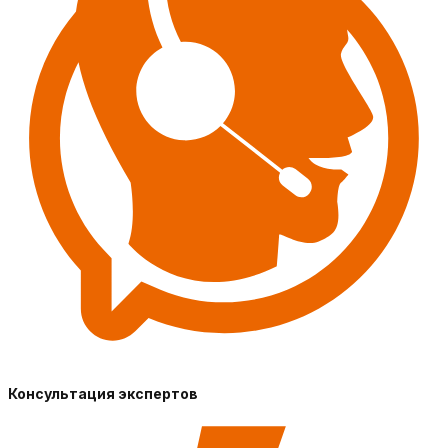
Консультация экспертов