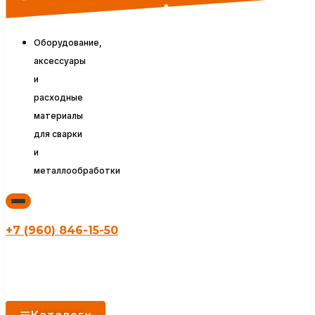
Оборудование,
аксессуары
и
расходные
материалы
для сварки
и
металлообработки
+7 (960) 846-15-50