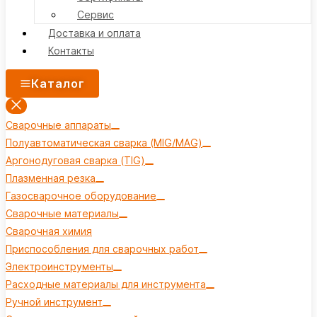
Сервис
Доставка и оплата
Контакты
Каталог
Сварочные аппараты
Полуавтоматическая сварка (MIG/MAG)
Аргонодуговая сварка (TIG)
Плазменная резка
Газосварочное оборудование
Сварочные материалы
Сварочная химия
Приспособления для сварочных работ
Электроинструменты
Расходные материалы для инструмента
Ручной инструмент