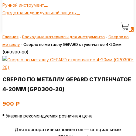
Ручной инструмент
Средства индивидуальной защиты
0
Главная
-
Расходные материалы для инструмента
-
Сверла по
металлу
-
Сверло по металлу GEPARD ступенчатое 4-20мм
(GP0300-20)
СВЕРЛО ПО МЕТАЛЛУ GEPARD СТУПЕНЧАТОЕ
4-20ММ (GP0300-20)
900
₽
* Указана рекомендуемая розничная цена
Для корпоративных клиентов — специальные