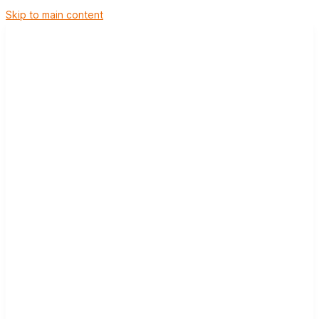
Skip to main content