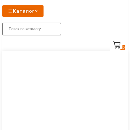
Каталог
0