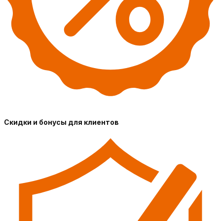
Скидки и бонусы для клиентов