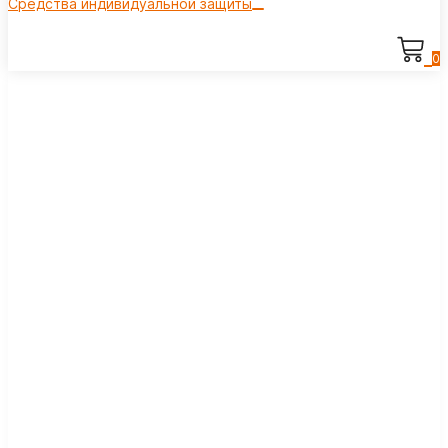
Средства индивидуальной защиты
0