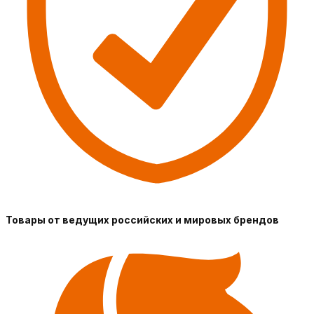
Товары от ведущих российских и мировых брендов