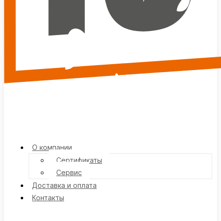
О компании
Сертификаты
Сервис
Доставка и оплата
Контакты