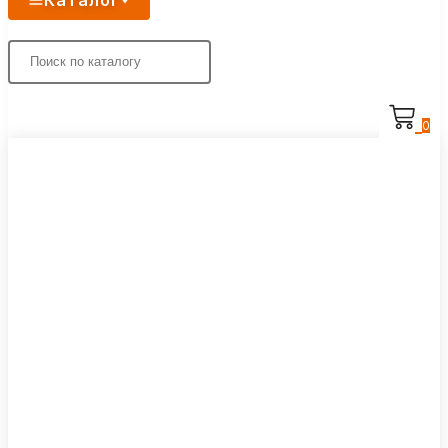
Каталог
0