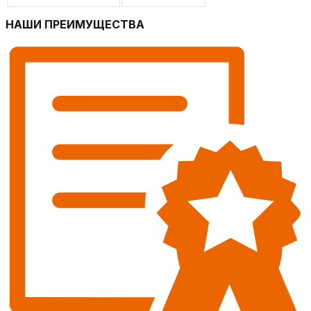
НАШИ ПРЕИМУЩЕСТВА