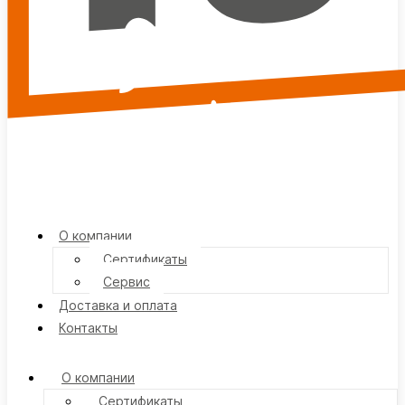
О компании
Сертификаты
Сервис
Доставка и оплата
Контакты
О компании
Сертификаты