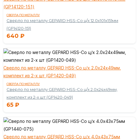
(GP14120-151)
СВЕРЛА ПО МЕТАЛЛУ
Сверло по металлу GEPARD HSS-Co ц/х 12.0х101х151мм
(GP14120-151)
640
₽
Сверло по металлу GEPARD HSS-Co ц/х 2.0х24х49мм,
комплект из 2-х шт (GP1420-049)
СВЕРЛА ПО МЕТАЛЛУ
Сверло по металлу GEPARD HSS-Co ц/х 2.0х24х49мм,
комплект из 2-х шт (GP1420-049)
65
₽
Сверло по металлу GEPARD HSS-Co ц/х 4.0х43х75мм