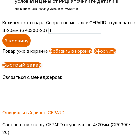
условия и цены от РРЦ! Уточняйте детали в
заявке на получение счета.
Количество товара Сверло по металлу GEPARD ступенчатое
4-20мм (GP0300-20)
В корзину
Товар уже в корзине
Добавить в корзину
Оформить
Быстрый заказ
Связаться с менеджером:
Официальный дилер GEPARD
Сверло по металлу GEPARD ступенчатое 4-20мм (GP0300-
20)