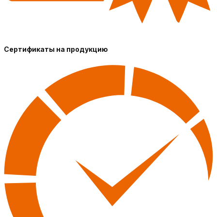
Сертификаты на продукцию