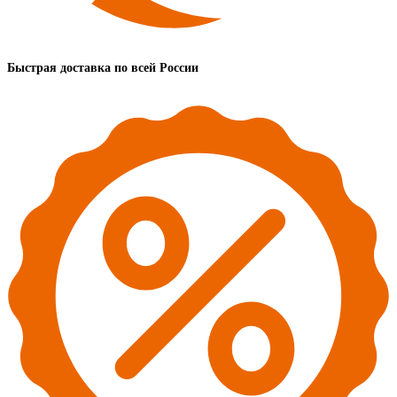
Быстрая доставка по всей России