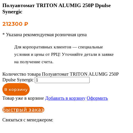
Полуавтомат TRITON ALUMIG 250P Dpulse
Synergic
212300
₽
* Указана рекомендуемая розничная цена
Для корпоративных клиентов — специальные
условия и цены от РРЦ! Уточняйте детали в заявке
на получение счета.
Количество товара Полуавтомат TRITON ALUMIG 250P
Dpulse Synergic
В корзину
Товар уже в корзине
Добавить в корзину
Оформить
Быстрый заказ
Связаться с менеджером: