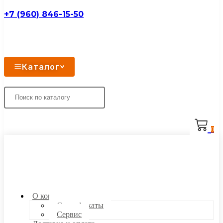
+7 (960) 846-15-50
Каталог
0
О компании
Сертификаты
Сервис