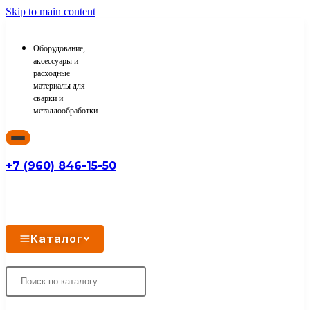
Skip to main content
Оборудование,
аксессуары и
расходные
материалы для
сварки и
металлообработки
+7 (960) 846-15-50
Каталог