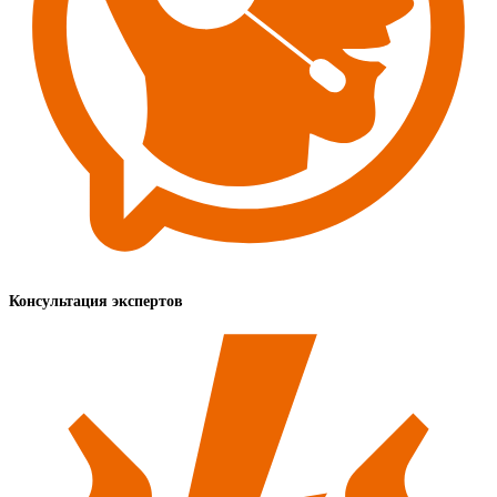
Консультация экспертов