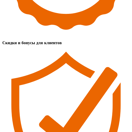
Скидки и бонусы для клиентов