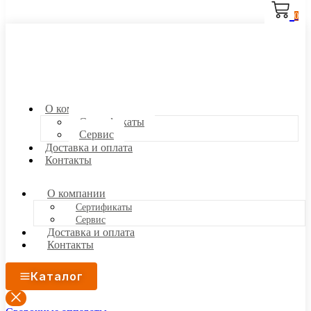
0
О компании
Сертификаты
Сервис
Доставка и оплата
Контакты
О компании
Сертификаты
Сервис
Доставка и оплата
Контакты
Каталог