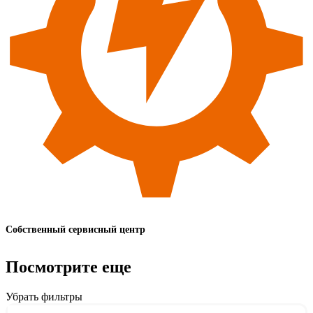
Собственный сервисный центр
Посмотрите еще
Убрать фильтры