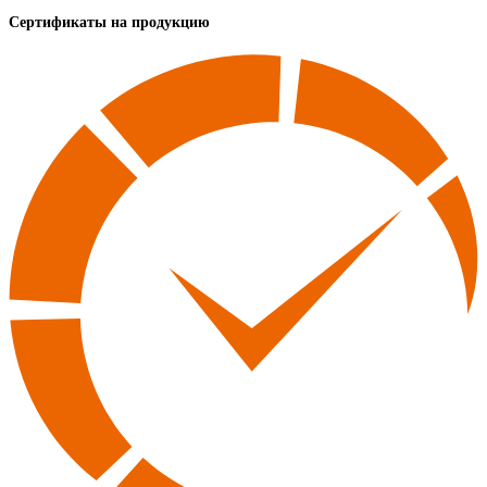
Сертификаты на продукцию