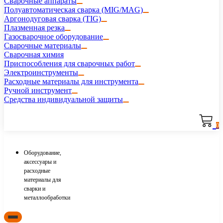
Сварочные аппараты
Полуавтоматическая сварка (MIG/MAG)
Аргонодуговая сварка (TIG)
Плазменная резка
Газосварочное оборудование
Сварочные материалы
Сварочная химия
Приспособления для сварочных работ
Электроинструменты
Расходные материалы для инструмента
Ручной инструмент
Средства индивидуальной защиты
0
Оборудование,
аксессуары и
расходные
материалы для
сварки и
металлообработки