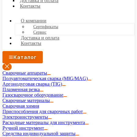
Доставка и оплата
Контакты
О компании
Сертификаты
Сервис
Доставка и оплата
Контакты
Каталог
Сварочные аппараты
Полуавтоматическая сварка (MIG/MAG)
Аргонодуговая сварка (TIG)
Плазменная резка
Газосварочное оборудование
Сварочные материалы
Сварочная химия
Приспособления для сварочных работ
Электроинструменты
Расходные материалы для инструмента
Ручной инструмент
Средства индивидуальной защиты