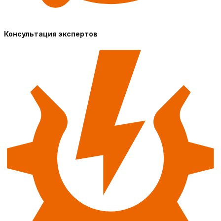
Консультация экспертов