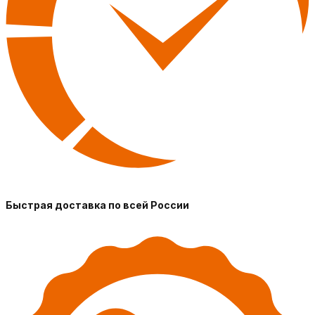
Быстрая доставка по всей России