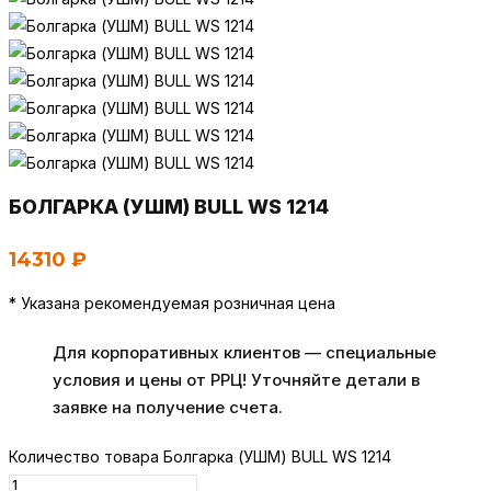
БОЛГАРКА (УШМ) BULL WS 1214
14310
₽
* Указана рекомендуемая розничная цена
Для корпоративных клиентов — специальные
условия и цены от РРЦ! Уточняйте детали в
заявке на получение счета.
Количество товара Болгарка (УШМ) BULL WS 1214