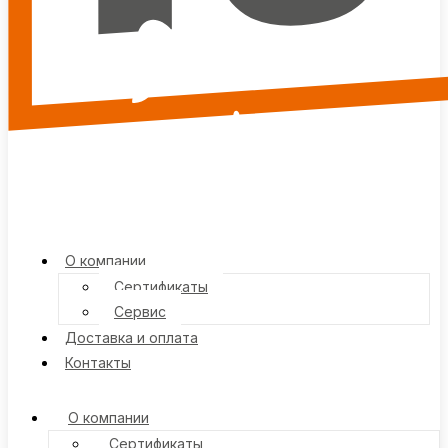
О компании
Сертификаты
Сервис
Доставка и оплата
Контакты
О компании
Сертификаты