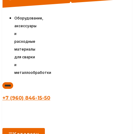
Оборудование,
аксессуары
и
расходные
материалы
для сварки
и
металлообработки
+7 (960) 846-15-50