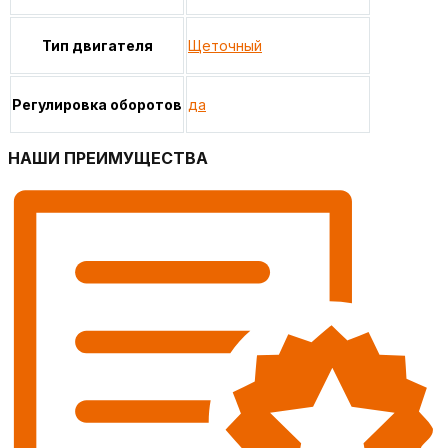
Тип двигателя
Щеточный
Регулировка оборотов
да
НАШИ ПРЕИМУЩЕСТВА