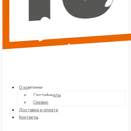
О компании
Сертификаты
Сервис
Доставка и оплата
Контакты