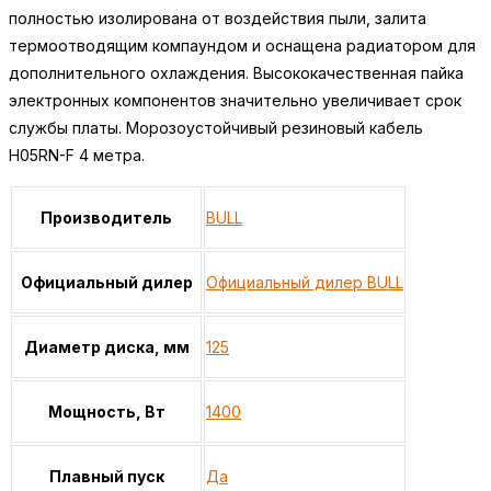
полностью изолирована от воздействия пыли, залита
термоотводящим компаундом и оснащена радиатором для
дополнительного охлаждения. Высококачественная пайка
электронных компонентов значительно увеличивает срок
службы платы. Морозоустойчивый резиновый кабель
H05RN-F 4 метра.
Производитель
BULL
Официальный дилер
Официальный дилер BULL
Диаметр диска, мм
125
Мощность, Вт
1400
Плавный пуск
Да