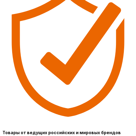
Товары от ведущих российских и мировых брендов