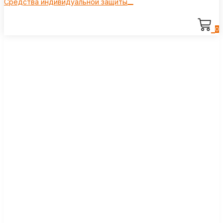
Средства индивидуальной защиты
0