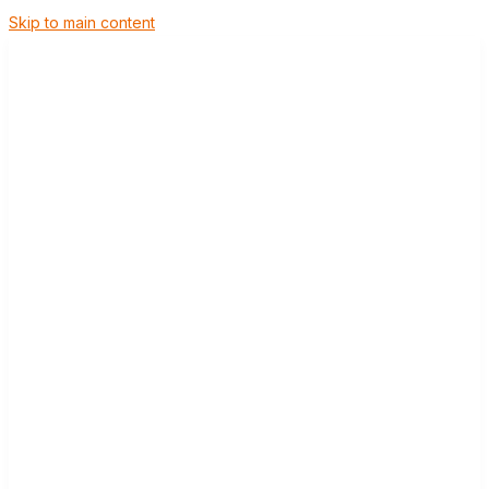
Skip to main content