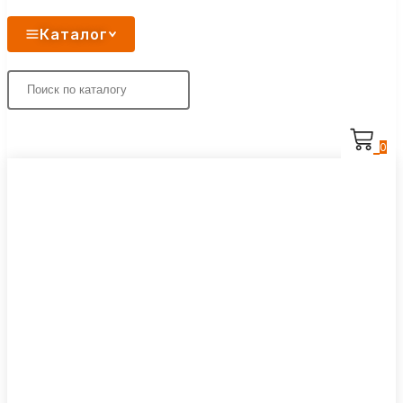
Каталог
0