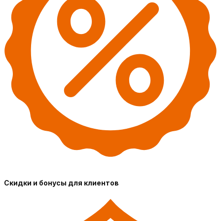
Скидки и бонусы для клиентов