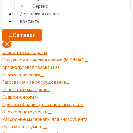
Сервис
Доставка и оплата
Контакты
Каталог
Сварочные аппараты
Полуавтоматическая сварка (MIG/MAG)
Аргонодуговая сварка (TIG)
Плазменная резка
Газосварочное оборудование
Сварочные материалы
Сварочная химия
Приспособления для сварочных работ
Электроинструменты
Расходные материалы для инструмента
Ручной инструмент