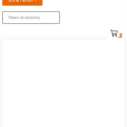
Каталог
0