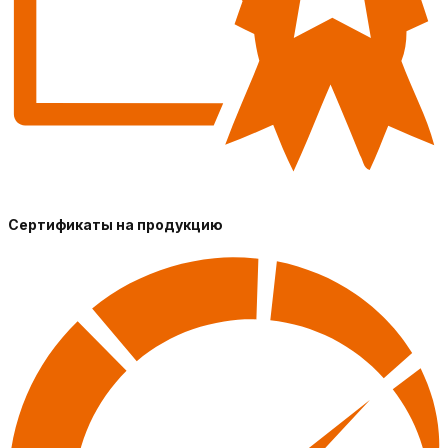
Сертификаты на продукцию