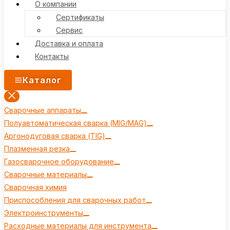
О компании
Сертификаты
Сервис
Доставка и оплата
Контакты
Каталог
Сварочные аппараты
Полуавтоматическая сварка (MIG/MAG)
Аргонодуговая сварка (TIG)
Плазменная резка
Газосварочное оборудование
Сварочные материалы
Сварочная химия
Приспособления для сварочных работ
Электроинструменты
Расходные материалы для инструмента