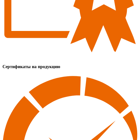
Сертификаты на продукцию