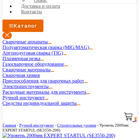
Сервис
Доставка и оплата
Контакты
Каталог
Сварочные аппараты
Полуавтоматическая сварка (MIG/MAG)
Аргонодуговая сварка (TIG)
Плазменная резка
Газосварочное оборудование
Сварочные материалы
Сварочная химия
Приспособления для сварочных работ
Электроинструменты
Расходные материалы для инструмента
Ручной инструмент
Средства индивидуальной защиты
0
Главная
-
Ручной инструмент
-
Строительные уровни
-
Уровень 2000мм
EXPERT STARTUL (SE3550-200)