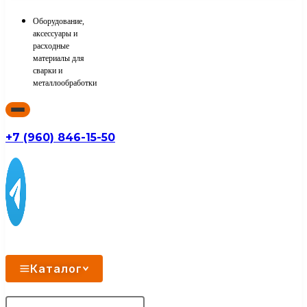
Оборудование,
аксессуары и
расходные
материалы для
сварки и
металлообработки
+7 (960) 846-15-50
Каталог