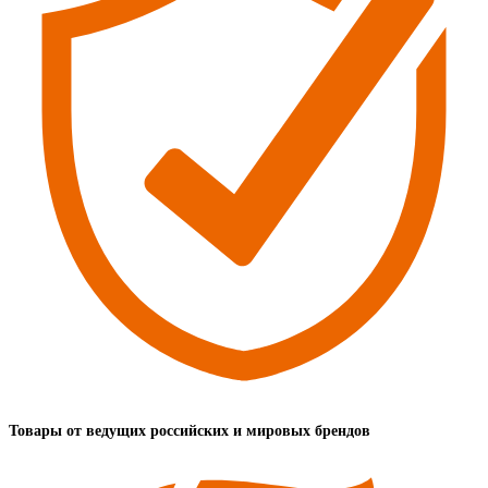
Товары от ведущих российских и мировых брендов