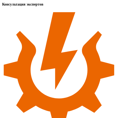
Консультация экспертов