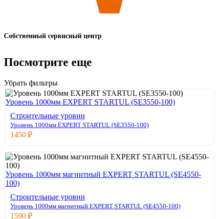
Собственный сервисный центр
Посмотрите еще
Убрать фильтры
Уровень 1000мм EXPERT STARTUL (SE3550-100)
Строительные уровни
Уровень 1000мм EXPERT STARTUL (SE3550-100)
1450
₽
Уровень 1000мм магнитный EXPERT STARTUL (SE4550-
100)
Строительные уровни
Уровень 1000мм магнитный EXPERT STARTUL (SE4550-100)
1590
₽