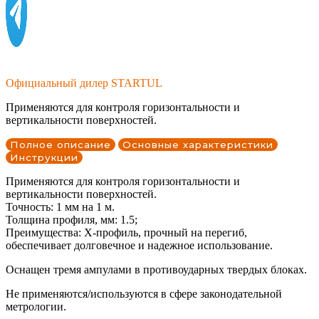
Официальный дилер STARTUL
Применяются для контроля горизонтальности и
вертикальности поверхностей.
Полное описание
Основные характеристики
Инструкции
Применяются для контроля горизонтальности и
вертикальности поверхностей.
Точность: 1 мм на 1 м.
Толщина профиля, мм: 1.5;
Преимущества: Х-профиль, прочный на перегиб,
обеспечивает долговечное и надежное использование.
Оснащен тремя ампулами в противоударных твердых блоках.
Не применяются/используются в сфере законодательной
метрологии.