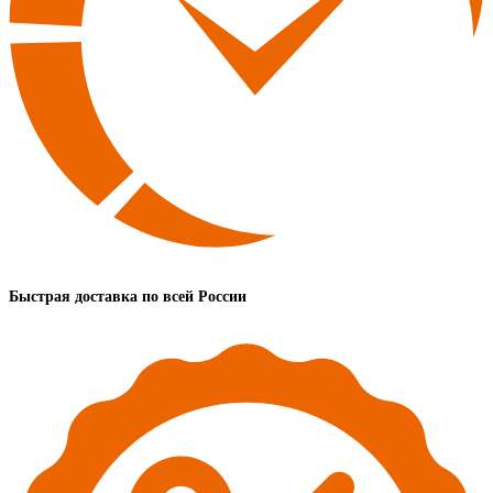
Быстрая доставка по всей России