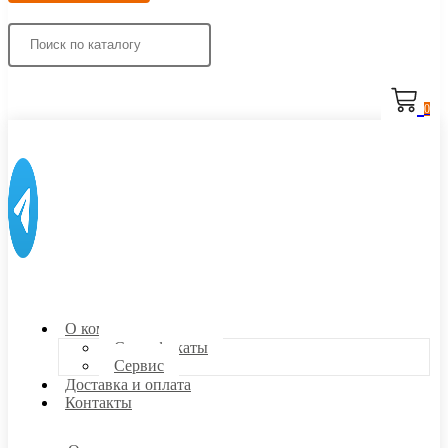
0
О компании
Сертификаты
Сервис
Доставка и оплата
Контакты