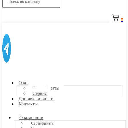
0
О компании
Сертификаты
Сервис
Доставка и оплата
Контакты
О компании
Сертификаты