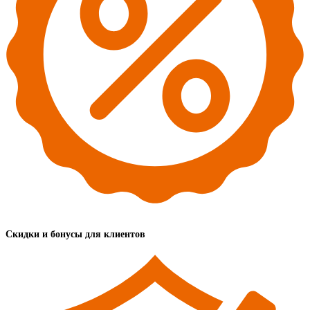
Скидки и бонусы для клиентов