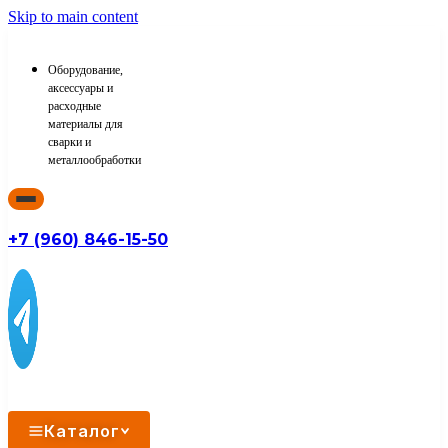
Skip to main content
Оборудование,
аксессуары и
расходные
материалы для
сварки и
металлообработки
+7 (960) 846-15-50
Каталог