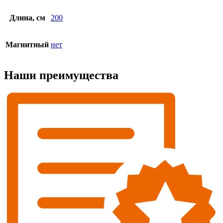
Длина, см
200
Магнитный
нет
Наши преимущества