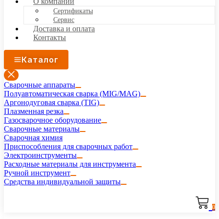
О компании
Сертификаты
Сервис
Доставка и оплата
Контакты
Каталог
Сварочные аппараты
Полуавтоматическая сварка (MIG/MAG)
Аргонодуговая сварка (TIG)
Плазменная резка
Газосварочное оборудование
Сварочные материалы
Сварочная химия
Приспособления для сварочных работ
Электроинструменты
Расходные материалы для инструмента
Ручной инструмент
Средства индивидуальной защиты
0