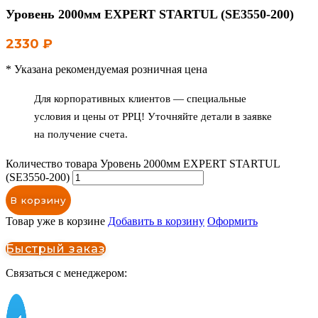
Уровень 2000мм EXPERT STARTUL (SE3550-200)
2330
₽
* Указана рекомендуемая розничная цена
Для корпоративных клиентов — специальные
условия и цены от РРЦ! Уточняйте детали в заявке
на получение счета.
Количество товара Уровень 2000мм EXPERT STARTUL
(SE3550-200)
В корзину
Товар уже в корзине
Добавить в корзину
Оформить
Быстрый заказ
Связаться с менеджером: