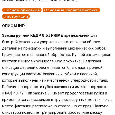
Полное описание
Основные характеристики
Инструкции
ОПИСАНИЕ:
Зажим ручной КЕДР 6,5J PRIME
предназначен для
быстрой фиксации и удержания заготовок при сборке
деталей на прихватки и выполнении механических работ.
Применяется в слесарной обработке. Ручной зажим сделан
из стали и имеет хромированное покрытие. Надежная
фиксация деталей обеспечивается благодаря прочной
конструкции системы фиксации и губкам с насечкой,
которые выполнены из качественной углеродистой стали.
Рабочие поверхности губок закалены и имеют твердость
(HRC) 43°±2. Тип зажима J - имеет продолговатые губки и
применяется для зажимов в труднодоступных местах, когда
место фиксации расположено отдаленно от края. Наличие
фиксатора позволяет регулировать расстояние между