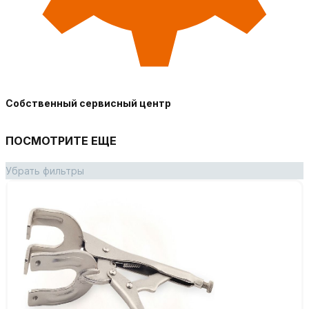
Собственный сервисный центр
ПОСМОТРИТЕ ЕЩЕ
Убрать фильтры