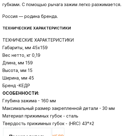
губками. С помощью рычага зажим легко разжимается.
Россия — родина бренда.
ТЕХНИЧЕСКИЕ ХАРАКТЕРИСТИКИ
ТЕХНИЧЕСКИЕ ХАРАКТЕРИСТИКИ
Габариты, мм 45х159
Вес нетто, кг 0,19
Длина, мм 159
Высота, мм 15
Ширина, мм 45
Бренд -КЕДР
ОСОБЕННОСТИ:
Глубина зажима - 160 мм
Максимальный размер закрепленной детали - 30 мм
Материал прижимных губок - сталь
Твердость прижимных губок - (HRC) 43°±2