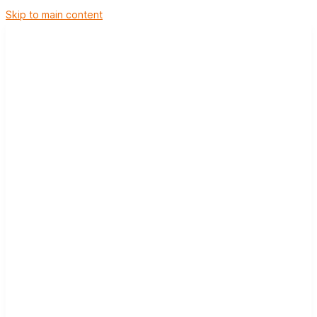
Skip to main content