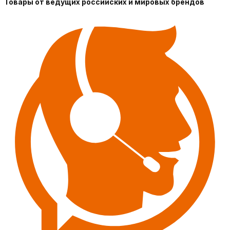
Товары от ведущих российских и мировых брендов