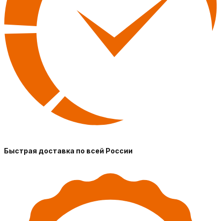
Быстрая доставка по всей России