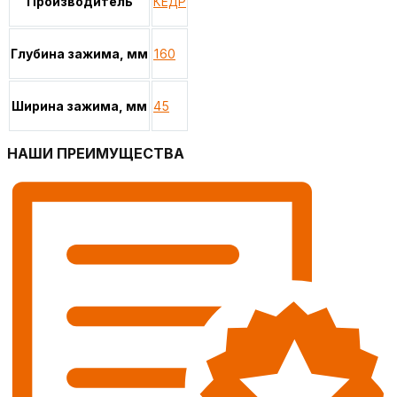
Производитель
КЕДР
Глубина зажима, мм
160
Ширина зажима, мм
45
НАШИ ПРЕИМУЩЕСТВА