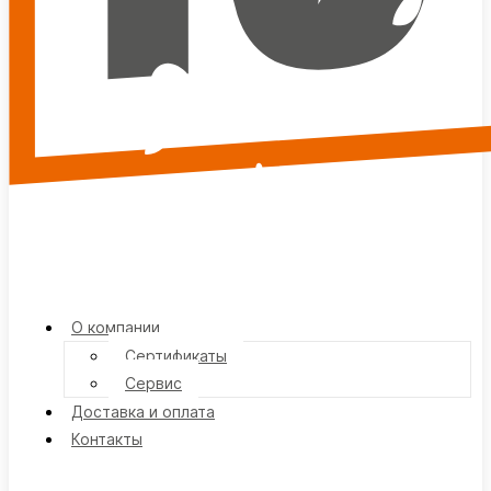
О компании
Сертификаты
Сервис
Доставка и оплата
Контакты