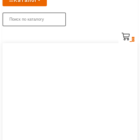
Каталог
0