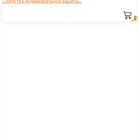
Средства индивидуальной защиты
0