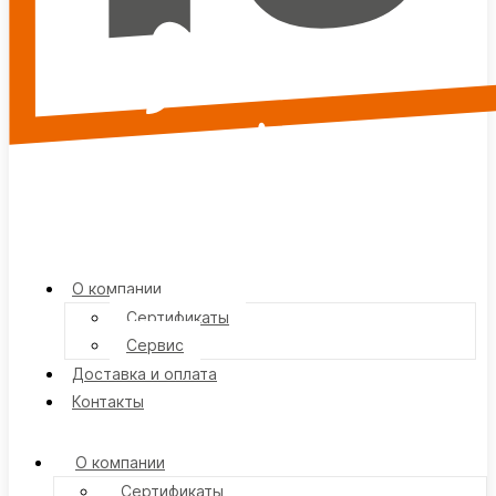
О компании
Сертификаты
Сервис
Доставка и оплата
Контакты
О компании
Сертификаты