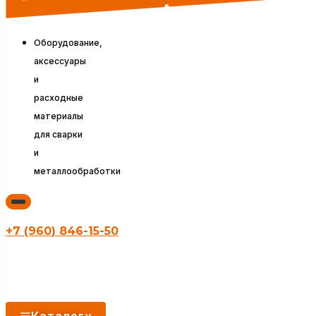
Оборудование,
аксессуары
и
расходные
материалы
для сварки
и
металлообработки
+7 (960) 846-15-50