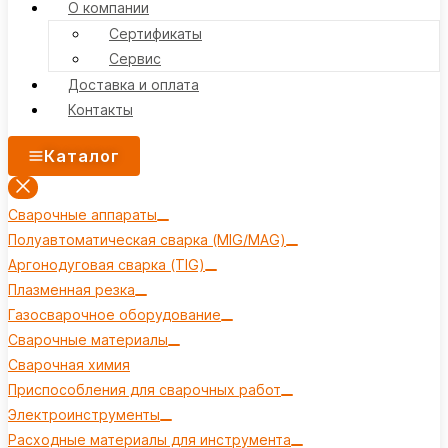
О компании
Сертификаты
Сервис
Доставка и оплата
Контакты
Каталог
Сварочные аппараты
Полуавтоматическая сварка (MIG/MAG)
Аргонодуговая сварка (TIG)
Плазменная резка
Газосварочное оборудование
Сварочные материалы
Сварочная химия
Приспособления для сварочных работ
Электроинструменты
Расходные материалы для инструмента