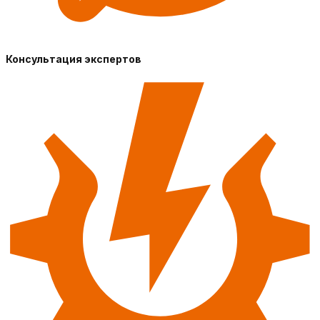
Консультация экспертов