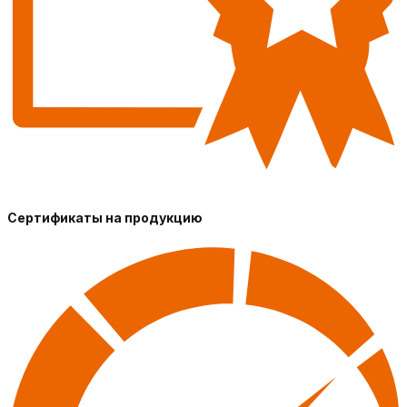
Сертификаты на продукцию