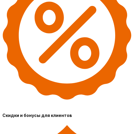
Скидки и бонусы для клиентов