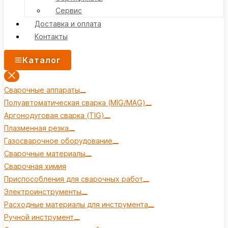
Сервис
Доставка и оплата
Контакты
Каталог
Сварочные аппараты
Полуавтоматическая сварка (MIG/MAG)
Аргонодуговая сварка (TIG)
Плазменная резка
Газосварочное оборудование
Сварочные материалы
Сварочная химия
Приспособления для сварочных работ
Электроинструменты
Расходные материалы для инструмента
Ручной инструмент