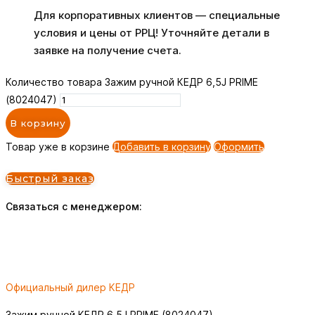
Для корпоративных клиентов — специальные
условия и цены от РРЦ! Уточняйте детали в
заявке на получение счета.
Количество товара Зажим ручной КЕДР 6,5J PRIME
(8024047)
В корзину
Товар уже в корзине
Добавить в корзину
Оформить
Быстрый заказ
Связаться с менеджером:
Официальный дилер КЕДР
Зажим ручной КЕДР 6,5J PRIME (8024047)