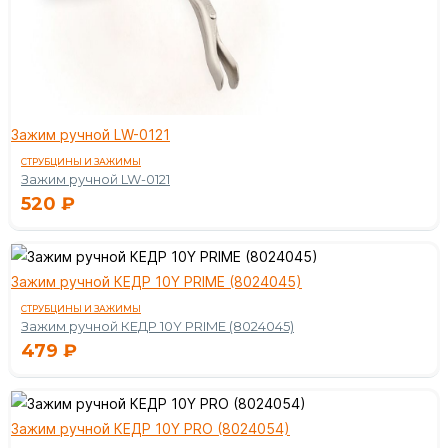
Зажим ручной LW-0121
СТРУБЦИНЫ И ЗАЖИМЫ
Зажим ручной LW-0121
520
₽
Зажим ручной КЕДР 10Y PRIME (8024045)
СТРУБЦИНЫ И ЗАЖИМЫ
Зажим ручной КЕДР 10Y PRIME (8024045)
479
₽
Зажим ручной КЕДР 10Y PRO (8024054)