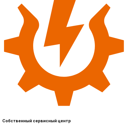
Собственный сервисный центр