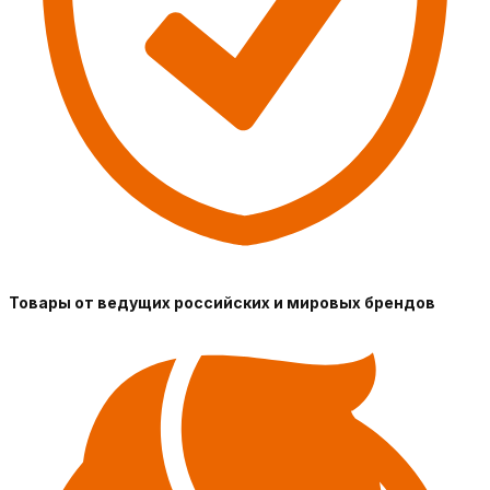
Товары от ведущих российских и мировых брендов