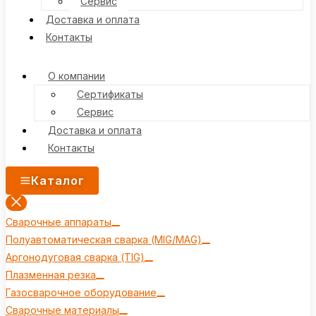
Сервис
Доставка и оплата
Контакты
О компании
Сертификаты
Сервис
Доставка и оплата
Контакты
Каталог
Сварочные аппараты
Полуавтоматическая сварка (MIG/MAG)
Аргонодуговая сварка (TIG)
Плазменная резка
Газосварочное оборудование
Сварочные материалы