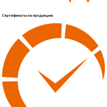
Сертификаты на продукцию