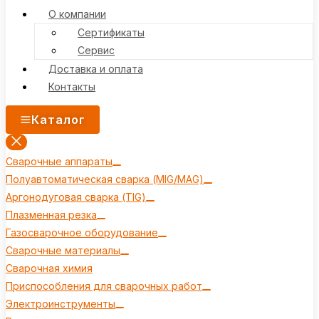
О компании
Сертификаты
Сервис
Доставка и оплата
Контакты
Каталог
Сварочные аппараты
Полуавтоматическая сварка (MIG/MAG)
Аргонодуговая сварка (TIG)
Плазменная резка
Газосварочное оборудование
Сварочные материалы
Сварочная химия
Приспособления для сварочных работ
Электроинструменты