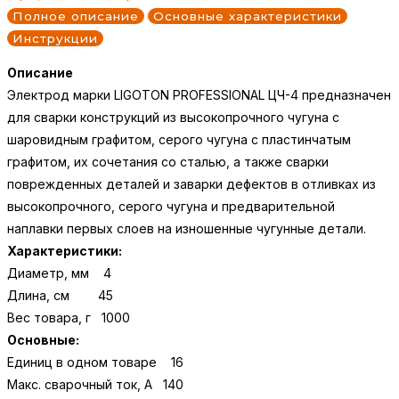
Полное описание
Основные характеристики
Инструкции
Описание
Электрод марки LIGOTON PROFESSIONAL ЦЧ-4 предназначен
для сварки конструкций из высокопрочного чугуна с
шаровидным графитом, серого чугуна с пластинчатым
графитом, их сочетания со сталью, а также сварки
поврежденных деталей и заварки дефектов в отливках из
высокопрочного, серого чугуна и предварительной
наплавки первых слоев на изношенные чугунные детали.
Характеристики:
Диаметр, мм 4
Длина, см 45
Вес товара, г 1000
Основные:
Единиц в одном товаре 16
Макс. сварочный ток, А 140