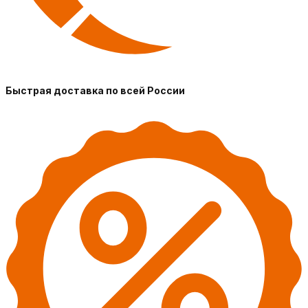
Быстрая доставка по всей России