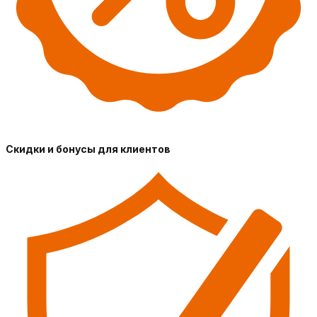
Скидки и бонусы для клиентов