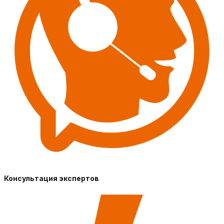
Консультация экспертов