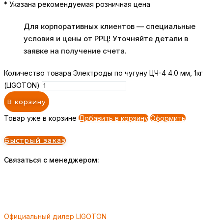
* Указана рекомендуемая розничная цена
Для корпоративных клиентов — специальные
условия и цены от РРЦ! Уточняйте детали в
заявке на получение счета.
Количество товара Электроды по чугуну ЦЧ-4 4.0 мм, 1кг
(LIGOTON)
В корзину
Товар уже в корзине
Добавить в корзину
Оформить
Быстрый заказ
Связаться с менеджером:
Официальный дилер LIGOTON