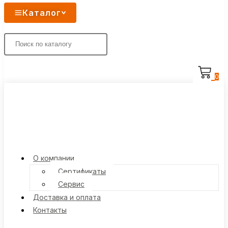
Каталог
0
О компании
Сертификаты
Сервис
Доставка и оплата
Контакты