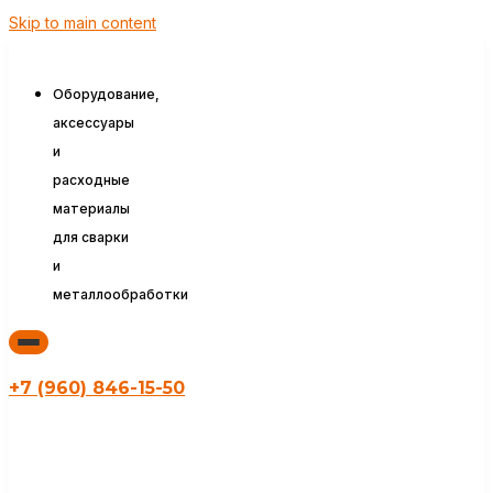
Skip to main content
Оборудование,
аксессуары
и
расходные
материалы
для сварки
и
металлообработки
+7 (960) 846-15-50