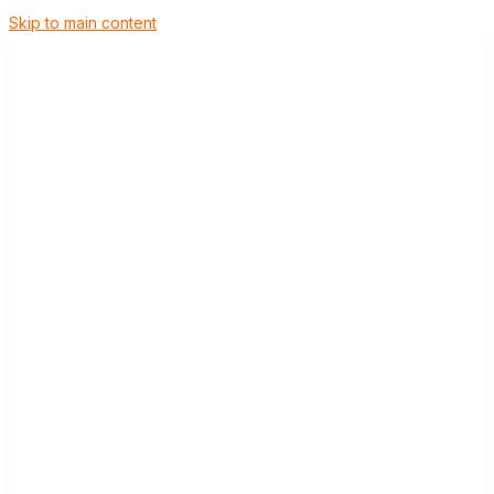
Skip to main content