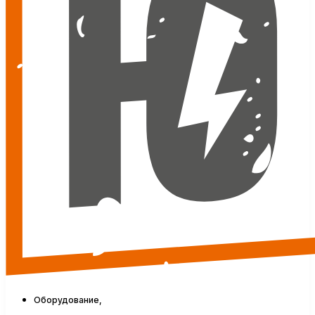
Оборудование,