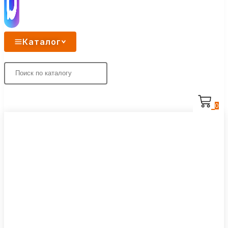
Каталог
0