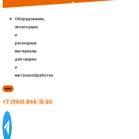
Оборудование,
аксессуары
и
расходные
материалы
для сварки
и
металлообработки
+7 (960) 846-15-50