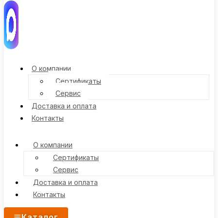
О компании
Сертификаты
Сервис
Доставка и оплата
Контакты
О компании
Сертификаты
Сервис
Доставка и оплата
Контакты
Каталог