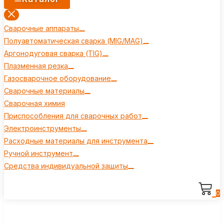
Сварочные аппараты
Полуавтоматическая сварка (MIG/MAG)
Аргонодуговая сварка (TIG)
Плазменная резка
Газосварочное оборудование
Сварочные материалы
Сварочная химия
Приспособления для сварочных работ
Электроинструменты
Расходные материалы для инструмента
Ручной инструмент
Средства индивидуальной защиты
0