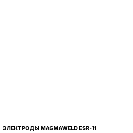
ЭЛЕКТРОДЫ MAGMAWELD ESR-11