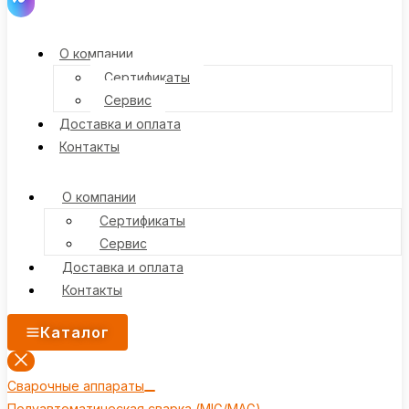
О компании
Сертификаты
Сервис
Доставка и оплата
Контакты
О компании
Сертификаты
Сервис
Доставка и оплата
Контакты
Каталог
Сварочные аппараты
Полуавтоматическая сварка (MIG/MAG)