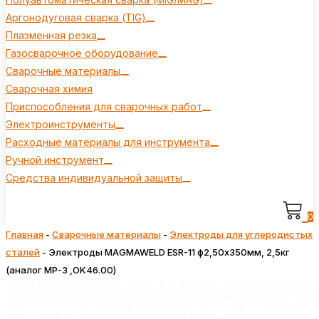
Аргонодуговая сварка (TIG)
Плазменная резка
Газосварочное оборудование
Сварочные материалы
Сварочная химия
Приспособления для сварочных работ
Электроинструменты
Расходные материалы для инструмента
Ручной инструмент
Средства индивидуальной защиты
0
Главная
-
Сварочные материалы
-
Электроды для углеродистых
сталей
-
Электроды MAGMAWELD ESR-11 ф2,50х350мм, 2,5кг
(аналог МР-3 ,OK46.00)