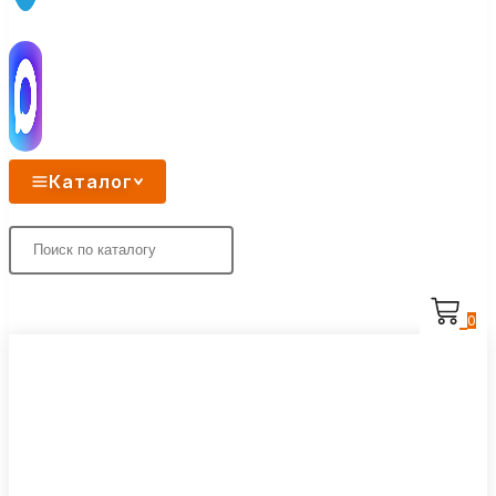
Каталог
0