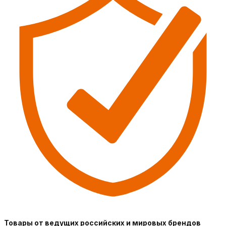
Товары от ведущих российских и мировых брендов