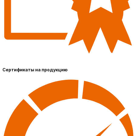
Сертификаты на продукцию