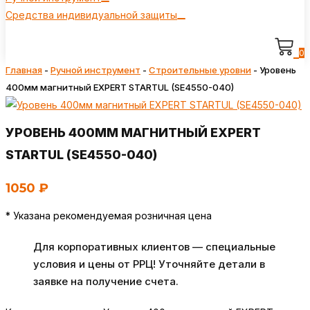
Средства индивидуальной защиты
0
Главная
-
Ручной инструмент
-
Строительные уровни
-
Уровень
400мм магнитный EXPERT STARTUL (SE4550-040)
УРОВЕНЬ 400ММ МАГНИТНЫЙ EXPERT
STARTUL (SE4550-040)
1050
₽
* Указана рекомендуемая розничная цена
Для корпоративных клиентов — специальные
условия и цены от РРЦ! Уточняйте детали в
заявке на получение счета.