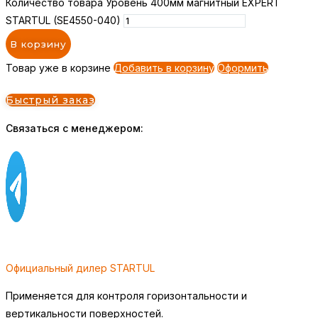
Количество товара Уровень 400мм магнитный EXPERT
STARTUL (SE4550-040)
В корзину
Товар уже в корзине
Добавить в корзину
Оформить
Быстрый заказ
Связаться с менеджером:
Официальный дилер STARTUL
Применяется для контроля горизонтальности и
вертикальности поверхностей.