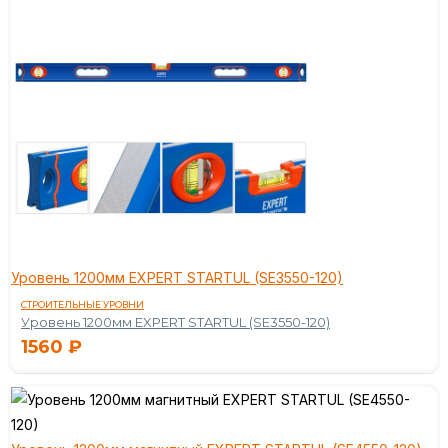
Уровень 1200мм EXPERT STARTUL (SE3550-120)
СТРОИТЕЛЬНЫЕ УРОВНИ
Уровень 1200мм EXPERT STARTUL (SE3550-120)
1560
₽