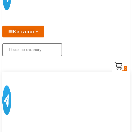
Каталог
0