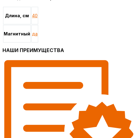
Длина, см
40
Магнитный
да
НАШИ ПРЕИМУЩЕСТВА