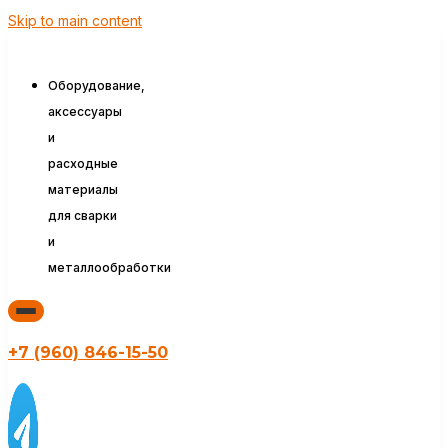
Skip to main content
Оборудование,
аксессуары
и
расходные
материалы
для сварки
и
металлообработки
+7 (960) 846-15-50