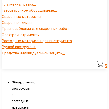
Плазменная резка
Газосварочное оборудование
Сварочные материалы
Сварочная химия
Приспособления для сварочных работ
Электроинструменты
Расходные материалы для инструмента
Ручной инструмент
Средства индивидуальной защиты
0
Оборудование,
аксессуары
и
расходные
материалы