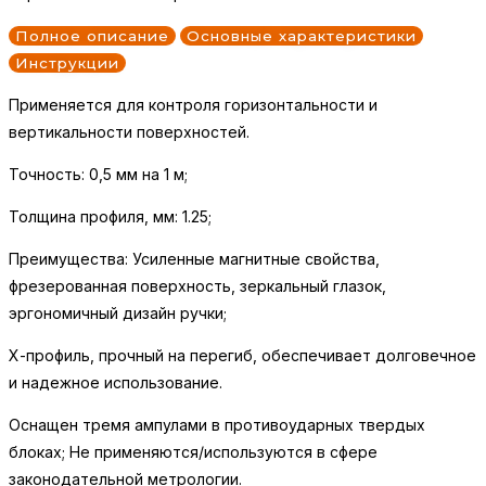
Полное описание
Основные характеристики
Инструкции
Применяется для контроля горизонтальности и
вертикальности поверхностей.
Точность: 0,5 мм на 1 м;
Толщина профиля, мм: 1.25;
Преимущества: Усиленные магнитные свойства,
фрезерованная поверхность, зеркальный глазок,
эргономичный дизайн ручки;
Х-профиль, прочный на перегиб, обеспечивает долговечное
и надежное использование.
Оснащен тремя ампулами в противоударных твердых
блоках; Не применяются/используются в сфере
законодательной метрологии.