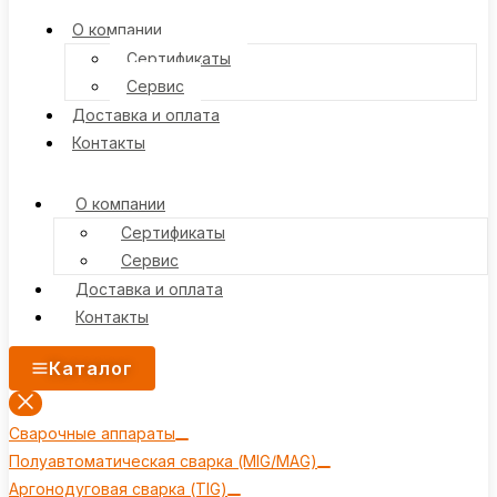
О компании
Сертификаты
Сервис
Доставка и оплата
Контакты
О компании
Сертификаты
Сервис
Доставка и оплата
Контакты
Каталог
Сварочные аппараты
Полуавтоматическая сварка (MIG/MAG)
Аргонодуговая сварка (TIG)