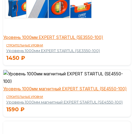
Уровень 1000мм EXPERT STARTUL (SE3550-100)
СТРОИТЕЛЬНЫЕ УРОВНИ
Уровень 1000мм EXPERT STARTUL (SE3550-100)
1450
₽
Уровень 1000мм магнитный EXPERT STARTUL (SE4550-100)
СТРОИТЕЛЬНЫЕ УРОВНИ
Уровень 1000мм магнитный EXPERT STARTUL (SE4550-100)
1590
₽