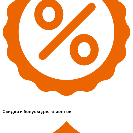
Скидки и бонусы для клиентов