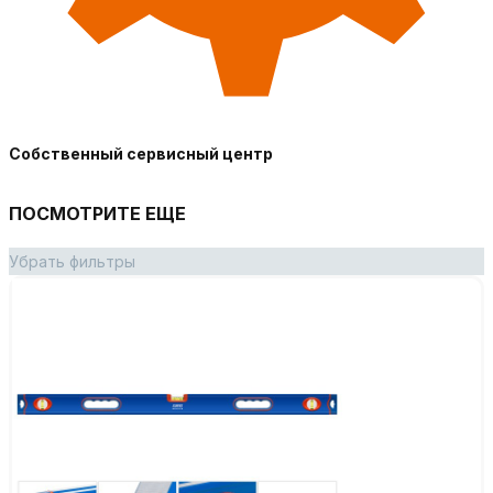
Собственный сервисный центр
ПОСМОТРИТЕ ЕЩЕ
Убрать фильтры