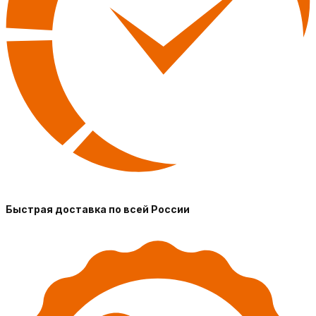
Быстрая доставка по всей России