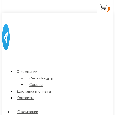
0
О компании
Сертификаты
Сервис
Доставка и оплата
Контакты
О компании