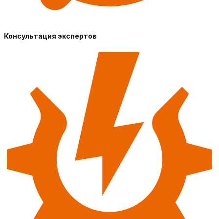
Консультация экспертов