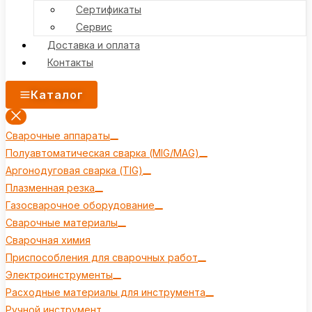
Сертификаты
Сервис
Доставка и оплата
Контакты
Каталог
Сварочные аппараты
Полуавтоматическая сварка (MIG/MAG)
Аргонодуговая сварка (TIG)
Плазменная резка
Газосварочное оборудование
Сварочные материалы
Сварочная химия
Приспособления для сварочных работ
Электроинструменты
Расходные материалы для инструмента
Ручной инструмент